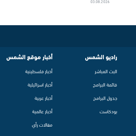
03.08.2026
راديو الشمس
أخبار موقع الشمس
البث المباشر
أخبار فلسطينية
قائمة البرامج
أخبار اسرائيلية
جدول البرامج
أخبار عربية
بودكاست
أخبار عالمية
مقالات رأي