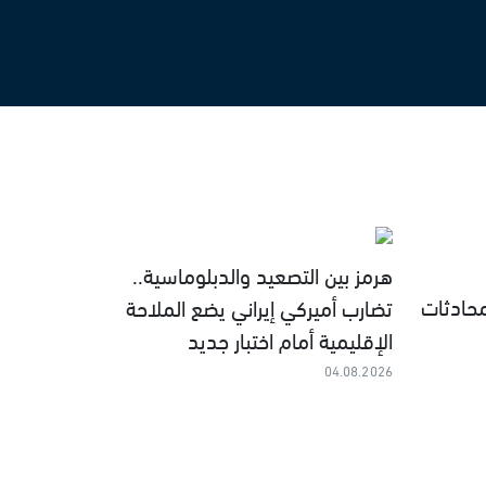
هرمز بين التصعيد والدبلوماسية..
محادثات
تضارب أميركي إيراني يضع الملاحة
الإقليمية أمام اختبار جديد
04.08.2026