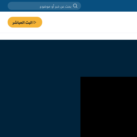
البث المباشر