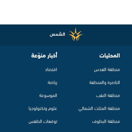
المحليات
أخبار منوّعة
منطقة القدس
اقتصاد
الناصرة والمنطقة
رياضة
منطقة النقب
الموسوعة
منطقة المثلث الشمالي
علوم وتكنولوجيا
منطقة البطوف
توقعات الطقس