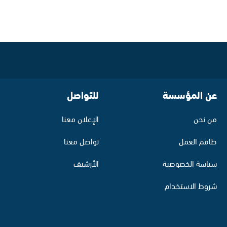
عن المؤسسة
للتواصل
من نحن
الإعلان معنا
طاقم العمل
تواصل معنا
سياسة الخصوصية
الأرشيف
شروط الاستخدام