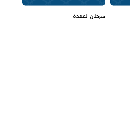
سرطان المعدة