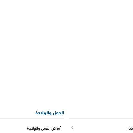
الحمل والولادة
ذية
أمراض الحمل والولادة