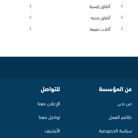
أطباق رئيسية
أطباق صحية
أكلات خفيفة
عن المؤسسة
للتواصل
من نحن
الإعلان معنا
طاقم العمل
تواصل معنا
سياسة الخصوصية
الأرشيف