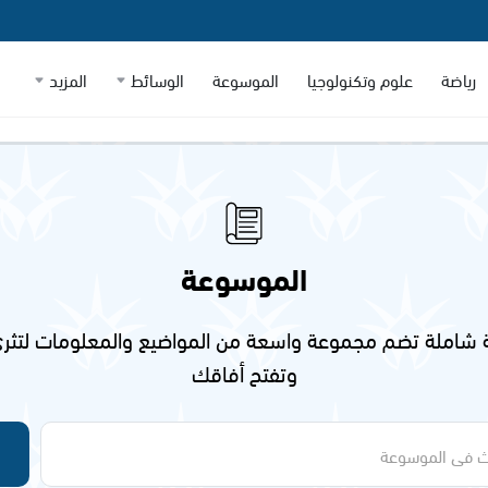
رياضة
علوم وتكنولوجيا
الموسوعة
الوسائط
المزيد
الموسوعة
شاملة تضم مجموعة واسعة من المواضيع والمعلومات لتثري
وتفتح أفاقك