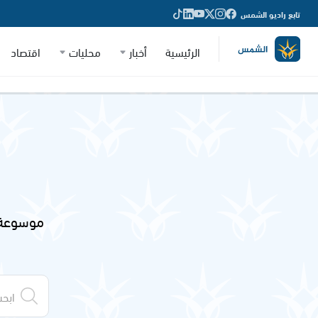
تابع راديو الشمس
الرئيسية
أخبار
محليات
اقتصاد
موسوعة 