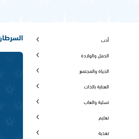
السرطان
أدب
الحمل والولادة
الحياة والمجتمع
العناية بالذات
تسلية والعاب
تعليم
تغذية