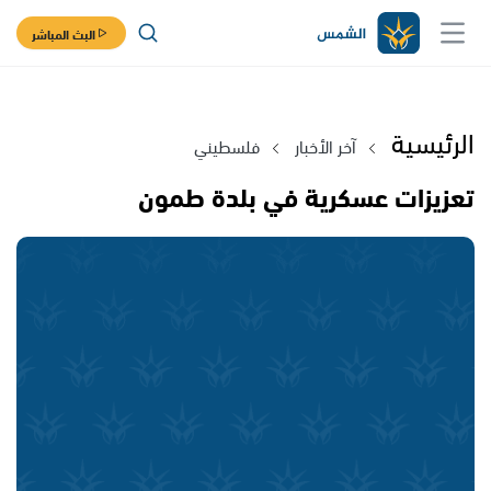
البث المباشر
الرئيسية
آخر الأخبار
فلسطيني
تعزيزات عسكرية في بلدة طمون