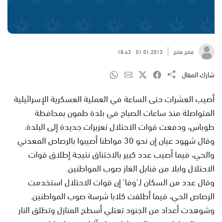
فالح فالح
01.01.2013
18:43
شارك المقال
أصيب العشرات حتى الساعة في العملية العسكرية الإسرائيلية
المتواصلة منذ ساعات الصباح في بلدة طمون بمحافظة
طوباس، ودفعت قوات الاحتلال تعزيزات جديدة إلى البلدة.
وقال شهود عيان إن نحو 30 مواطنا أصيبوا بالرصاص المعدني
والحي، فيما أصيب عدد كبير بالاختناق نتيجة إطلاق قوات
الاحتلال وابلا من قنابل الغاز صوب المواطنين.
وقال عدد من السكان لـ'وفا' إن قوات الاحتلال استخدمت
الرصاص الحي، فيما أطلقت كلابا شرسة صوب المواطنين.
وشوهدت أعداد من الجنود تعتلي أسطح المنازل وتطلق النار