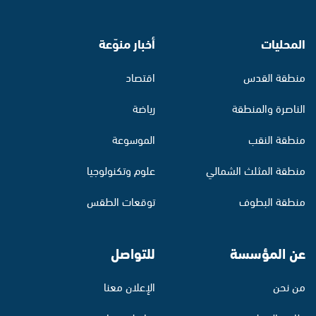
المحليات
أخبار منوّعة
منطقة القدس
اقتصاد
الناصرة والمنطقة
رياضة
منطقة النقب
الموسوعة
منطقة المثلث الشمالي
علوم وتكنولوجيا
منطقة البطوف
توقعات الطقس
عن المؤسسة
للتواصل
من نحن
الإعلان معنا