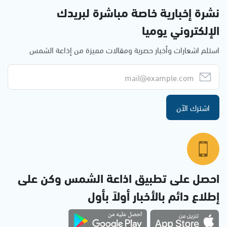
نشرة إخبارية خاصة مباشرة لبريدك
الإلكتروني يوميا
استلم اشعارات وأخبار حصرية ومقالات مميزة من إذاعة الشمس
اشترك الآن
احصل على تطبيق اذاعة الشمس وكن على
إطلاع دائم بالأخبار أولاً بأول