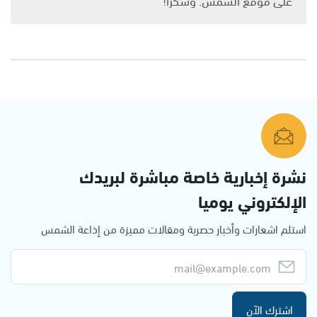
نشرة إخبارية خاصة مباشرة لبريدك
الإلكتروني يوميا
استلم اشعارات وأخبار حصرية ومقالات مميزة من إذاعة الشمس
اشترك الآن