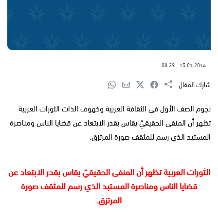
08:39
15.01.2014
شارك المقال
نجوم الصف الأول في الثقافة العربية وكهوف الذات الثورات العربية
تظهر أن المنفى الحقيقيّ يقاس بقدر الابتعاد عن قضايا الناس ومناصرة
المستبد الذي رسم للمثقف صورة المرتزق.
الثورات العربية تظهر أن المنفى الحقيقيّ يقاس بقدر الابتعاد عن
قضايا الناس ومناصرة المستبد الذي رسم للمثقف صورة
المرتزق.