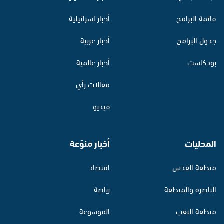
قائمة البرامج
أخبار اسرائيلية
جدول البرامج
أخبار عربية
بودكاست
أخبار عالمية
مقالات رأي
فيديو
المحليات
أخبار منوّعة
منطقة القدس
اقتصاد
الناصرة والمنطقة
رياضة
منطقة النقب
الموسوعة