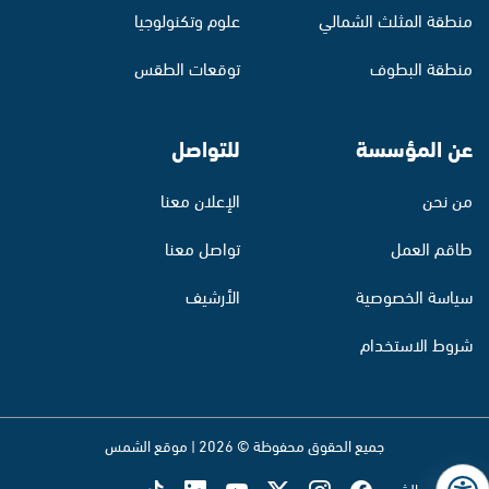
منطقة المثلث الشمالي
علوم وتكنولوجيا
منطقة البطوف
توقعات الطقس
عن المؤسسة
للتواصل
من نحن
الإعلان معنا
طاقم العمل
تواصل معنا
سياسة الخصوصية
الأرشيف
شروط الاستخدام
جميع الحقوق محفوظة © 2026 | موقع الشمس
تابع راديو الشمس