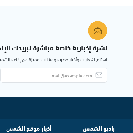
نشرة إخبارية خاصة مباشرة لبريدك الإلك
استلم اشعارات وأخبار حصرية ومقالات مميزة من إذاعة الش
راديو الشمس
أخبار موقع الشمس