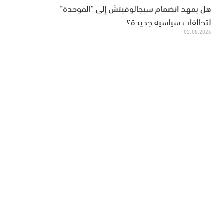
هل يمهد انضمام سيجالوفيتش إلى "الموحدة"
لتحالفات سياسية جديدة؟
02.08.2026