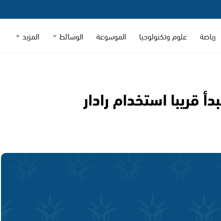
رياضة
علوم وتكنولوجيا
الموسوعة
الوسائط
المزيد
دأ قريبا استخدام رادار