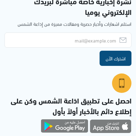
نشرة إخبارية خاصة مباشرة لبريدك
الإلكتروني يوميا
استلم اشعارات وأخبار حصرية ومقالات مميزة من إذاعة الشمس
اشترك الآن
احصل على تطبيق اذاعة الشمس وكن على
إطلاع دائم بالأخبار أولاً بأول