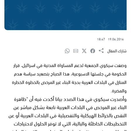
18:47
19.06.2016
شارك المقال
وصفت سيكوي الجمعية لدعم المساواة المدنية في اسرائيل، قرار
الحكومة في جلستها الاسبوعية، هذا الصباح بتصعيد سياسة هدم
المنازل في البلدات العربية بحجة البناء غير المرخص بالخطوة الخطرة
والمضرة.
وأصدرت سيكوي في هذا الصدد بيانا أكدت فيه أن "ظاهرة
البناء غير المرخص في البلدات العربية نابعة بشكل مباشر عن
النقص بالخرائط الهيكلية والتفصيلية في البلدات العربية أو عن
التخطيطات الخاطئة والبالية، التي لا توفر الحلول لاحتياجات