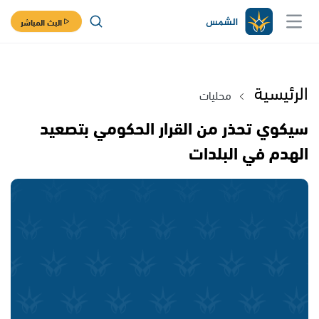
البث المباشر
الرئيسية
محليات
سيكوي تحذر من القرار الحكومي بتصعيد
الهدم في البلدات