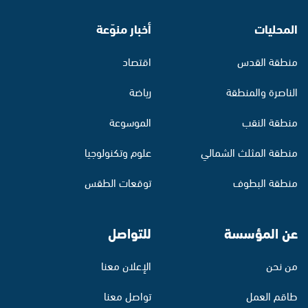
المحليات
أخبار منوّعة
منطقة القدس
اقتصاد
الناصرة والمنطقة
رياضة
منطقة النقب
الموسوعة
منطقة المثلث الشمالي
علوم وتكنولوجيا
منطقة البطوف
توقعات الطقس
عن المؤسسة
للتواصل
من نحن
الإعلان معنا
طاقم العمل
تواصل معنا