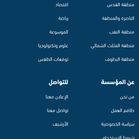
منطقة القدس
اقتصاد
الناصرة والمنطقة
رياضة
منطقة النقب
الموسوعة
منطقة المثلث الشمالي
علوم وتكنولوجيا
منطقة البطوف
توقعات الطقس
عن المؤسسة
للتواصل
من نحن
الإعلان معنا
طاقم العمل
تواصل معنا
سياسة الخصوصية
الأرشيف
شروط الاستخدام