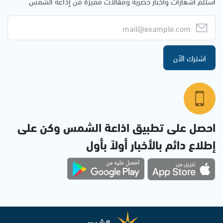
استلم اشعارات وأخبار حصرية ومقالات مميزة من إذاعة الشمس
اشترك الآن
احصل على تطبيق اذاعة الشمس وكن على
إطلاع دائم بالأخبار أولاً بأول