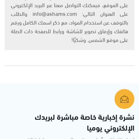
على الموقع، فيمكنك التواصل معنا عبر البريد الإلكتروني
على العنوان التالي: info@ashams.com والطلب
بالتوقف عن استخدام المواد، مع ذكر اسمك الكامل ورقم
هاتفك وإرفاق تصوير للشاشة ورابط للصفحة ذات الصلة
على موقع الشمس. وشكرًا!
نشرة إخبارية خاصة مباشرة لبريدك
الإلكتروني يوميا