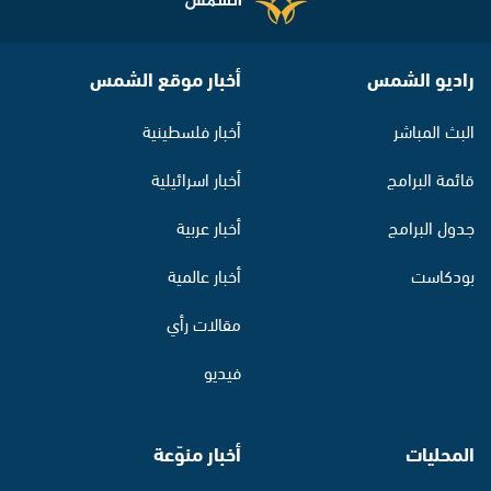
راديو الشمس
أخبار موقع الشمس
البث المباشر
أخبار فلسطينية
قائمة البرامج
أخبار اسرائيلية
جدول البرامج
أخبار عربية
بودكاست
أخبار عالمية
مقالات رأي
فيديو
المحليات
أخبار منوّعة