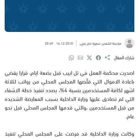
مراسلة الشمس سميرة حاج يحيى
16.12.2010
20:49
شارك المقال
اصدرت محكمة العمل في تل ابيب قبل بضعة ايام، قرارا يقضي
باعادة الاموال التي قلّصها المجلس المحلي من رواتب لثلاثة
اشهر لكافة المستخدمين بنسبة 4%، بصدد تنفيذ خطة الاشفاء
التي لم تصادق عليها وزارة الداخلية بسبب المعارضة الشديده
من قبل المستخدمين ،والتي قدمها المجلس المحلي قبل نحو
عام.
وكانت وزارة الداخلية قد فرضت على المجلس المحلي تنفيذ