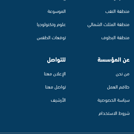
منطقة النقب
الموسوعة
منطقة المثلث الشمالي
علوم وتكنولوجيا
منطقة البطوف
توقعات الطقس
عن المؤسسة
للتواصل
من نحن
الإعلان معنا
طاقم العمل
تواصل معنا
سياسة الخصوصية
الأرشيف
شروط الاستخدام