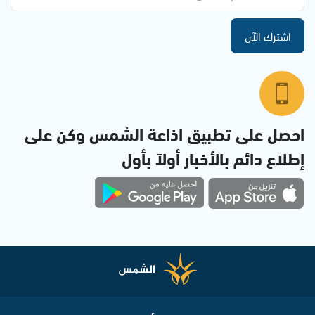
اشترك الآن
احصل على تطبيق اذاعة الشمس وكن على
إطلاع دائم بالأخبار أولاً بأول