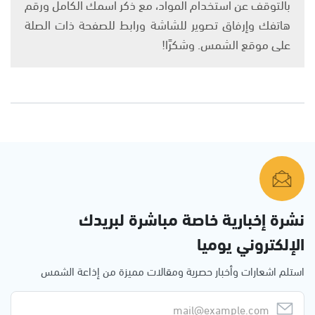
بالتوقف عن استخدام المواد، مع ذكر اسمك الكامل ورقم
هاتفك وإرفاق تصوير للشاشة ورابط للصفحة ذات الصلة
على موقع الشمس. وشكرًا!
نشرة إخبارية خاصة مباشرة لبريدك
الإلكتروني يوميا
استلم اشعارات وأخبار حصرية ومقالات مميزة من إذاعة الشمس