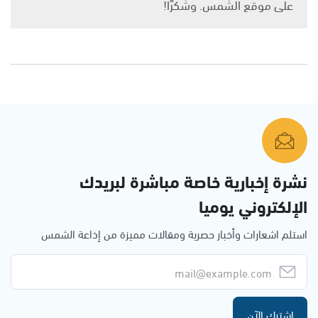
على موقع الشمس. وشكرًا!
نشرة إخبارية خاصة مباشرة لبريدك
الإلكتروني يوميا
استلم اشعارات وأخبار حصرية ومقالات مميزة من إذاعة الشمس
اشترك الآن