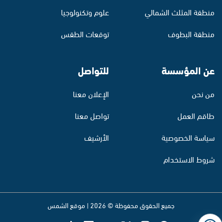
منطقة المثلث الشمالي
علوم وتكنولوجيا
منطقة البطوف
توقعات الطقس
عن المؤسسة
للتواصل
من نحن
الإعلان معنا
طاقم العمل
تواصل معنا
سياسة الخصوصية
الأرشيف
شروط الاستخدام
جميع الحقوق محفوظة © 2026 | موقع الشمس