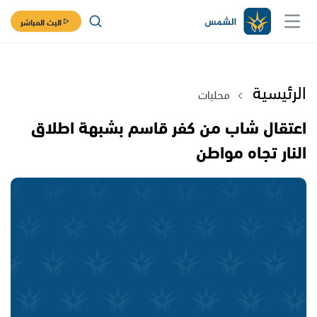
البث المباشر
الرئيسية
محليات
اعتقال شاب من كفر قاسم بشبهة اطلاق
النار تجاه مواطن