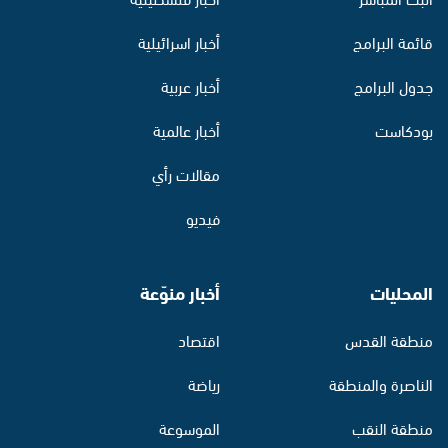
قائمة البرامج
أخبار اسرائيلية
جدول البرامج
أخبار عربية
بودكاست
أخبار عالمية
مقالات رأي
فيديو
المحليات
أخبار منوّعة
منطقة القدس
اقتصاد
الناصرة والمنطقة
رياضة
منطقة النقب
الموسوعة