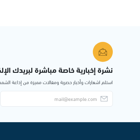
نشرة إخبارية خاصة مباشرة لبريدك الإلك
استلم اشعارات وأخبار حصرية ومقالات مميزة من إذاعة الش