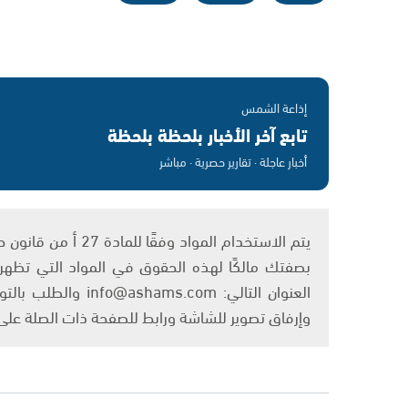
إذاعة الشمس
تابع آخر الأخبار بلحظة بلحظة
أخبار عاجلة · تقارير حصرية · مباشر
بصفتك مالكًا لهذه الحقوق في المواد التي تظهر ع
العنوان التالي: om
وإرفاق تصوير للشاشة ورابط للصفحة ذات الصلة عل