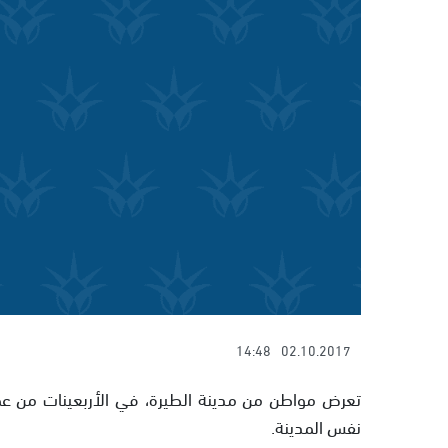
14:48
02.10.2017
تعرض مواطن من مدينة الطيرة، في الأربعينات من عمره
نفس المدينة.