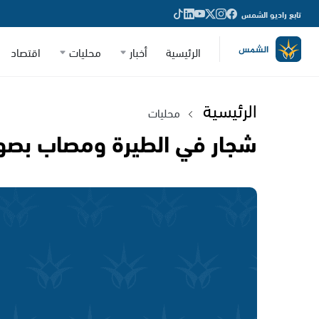
تابع راديو الشمس
الرئيسية
أخبار
محليات
اقتصاد
الرئيسية
محليات
شجار في الطيرة ومصاب بصور