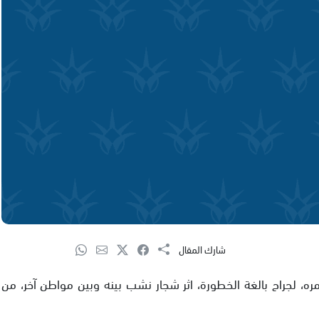
شارك المقال
، لجراح بالغة الخطورة، اثر شجار نشب بينه وبين مواطن آخر، من