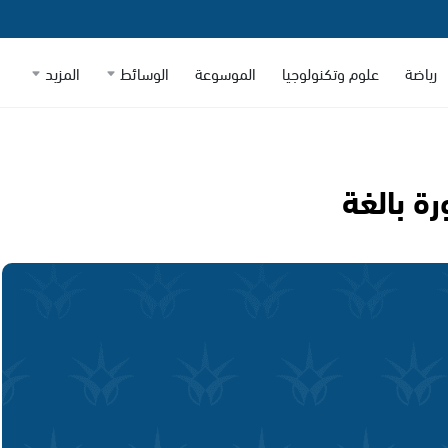
رياضة
علوم وتكنولوجيا
الموسوعة
الوسائط
المزيد
ة بالغة