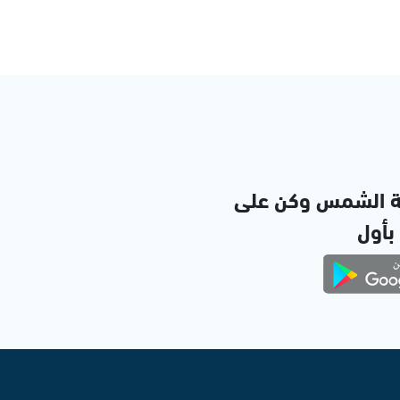
ة الشمس وكن على
 بأول