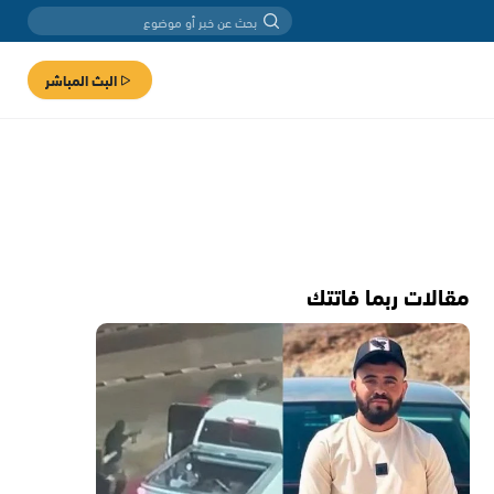
البث المباشر
مقالات ربما فاتتك