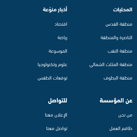
المحليات
أخبار منوّعة
منطقة القدس
اقتصاد
الناصرة والمنطقة
رياضة
منطقة النقب
الموسوعة
منطقة المثلث الشمالي
علوم وتكنولوجيا
منطقة البطوف
توقعات الطقس
عن المؤسسة
للتواصل
من نحن
الإعلان معنا
طاقم العمل
تواصل معنا