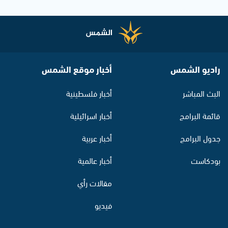
راديو الشمس
أخبار موقع الشمس
البث المباشر
أخبار فلسطينية
قائمة البرامج
أخبار اسرائيلية
جدول البرامج
أخبار عربية
بودكاست
أخبار عالمية
مقالات رأي
فيديو