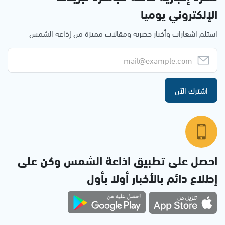
الإلكتروني يوميا
استلم اشعارات وأخبار حصرية ومقالات مميزة من إذاعة الشمس
اشترك الآن
احصل على تطبيق اذاعة الشمس وكن على
إطلاع دائم بالأخبار أولاً بأول