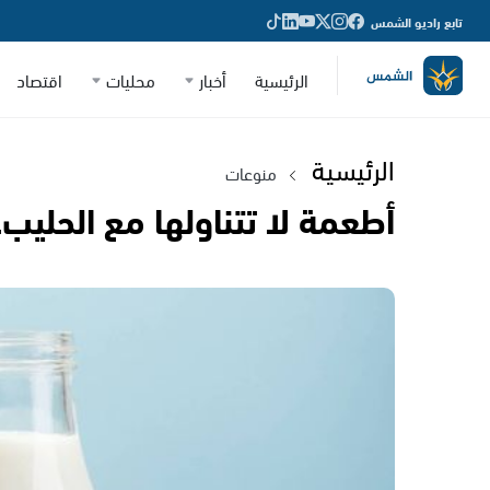
تابع راديو الشمس
الرئيسية
أخبار
محليات
اقتصاد
الرئيسية
منوعات
أطعمة لا تتناولها مع الحلي