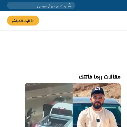
البث المباشر
مقالات ربما فاتتك