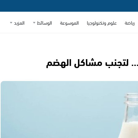
رياضة
علوم وتكنولوجيا
الموسوعة
الوسائط
المزيد
ب… لتجنب مشاكل الهضم