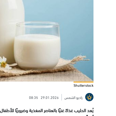
Shutterstock
راديو الشمس
29.01.2026
08:35
يُعد الحليب غذاءً غنيًا بالعناصر المغذية وضروريًا للأ