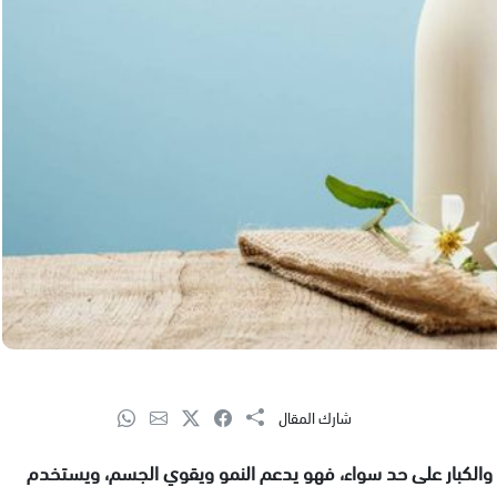
شارك المقال
طفال والكبار على حد سواء، فهو يدعم النمو ويقوي الجسم، ويستخدم