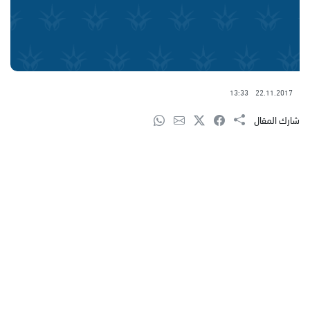
13:33
22.11.2017
شارك المقال