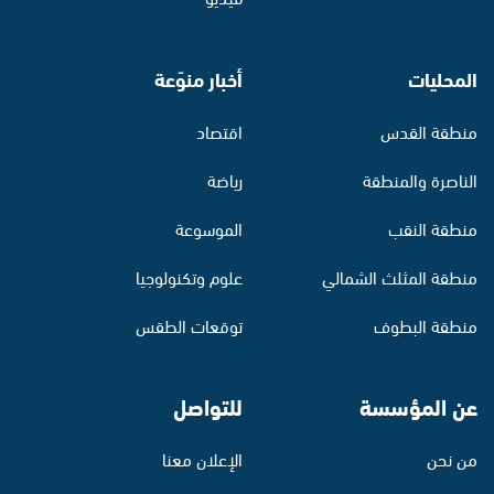
المحليات
أخبار منوّعة
منطقة القدس
اقتصاد
الناصرة والمنطقة
رياضة
منطقة النقب
الموسوعة
منطقة المثلث الشمالي
علوم وتكنولوجيا
منطقة البطوف
توقعات الطقس
عن المؤسسة
للتواصل
من نحن
الإعلان معنا