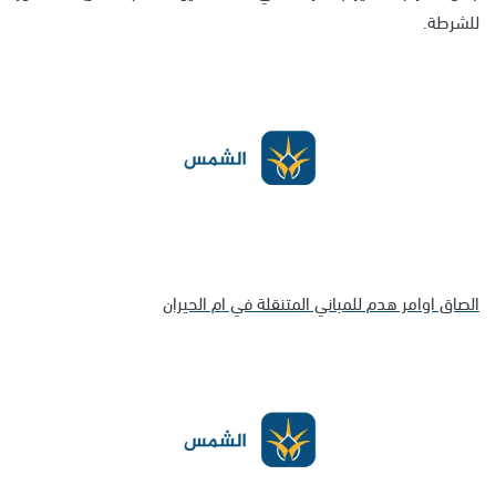
للشرطة.
الصاق اوامر هدم للمباني المتنقلة في ام الحيران