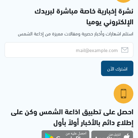
نشرة إخبارية خاصة مباشرة لبريدك
الإلكتروني يوميا
استلم اشعارات وأخبار حصرية ومقالات مميزة من إذاعة الشمس
اشترك الآن
احصل على تطبيق اذاعة الشمس وكن على
إطلاع دائم بالأخبار أولاً بأول