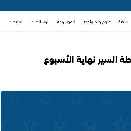
رياضة
علوم وتكنولوجيا
الموسوعة
الوسائط
المزيد
رطة السير نهاية الأسبوع