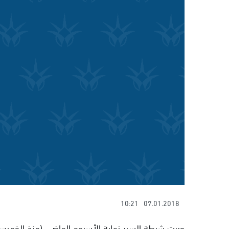
10:21
07.01.2018