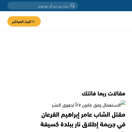
البث المباشر
مقالات ربما فاتتك
مقتل الشاب عامر إبراهيم القرعان
في جريمة إطلاق نار ببلدة كسيفة