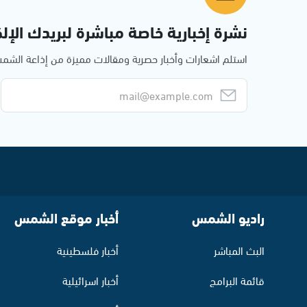
نشرة إخبارية خاصة مباشرة لبريدك الإلك
استلم اشعارات وأخبار حصرية ومقالات مميزة من إذاعة الش
راديو الشمس
أخبار موقع الشمس
البث المباشر
أخبار فلسطينية
قائمة البرامج
أخبار اسرائيلية