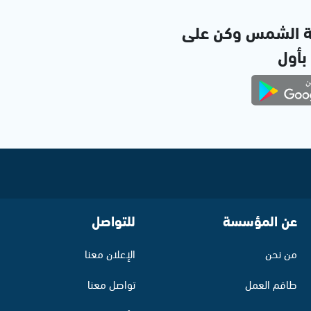
ة الشمس وكن على
 بأول
عن المؤسسة
للتواصل
من نحن
الإعلان معنا
طاقم العمل
تواصل معنا