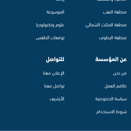
منطقة النقب
الموسوعة
منطقة المثلث الشمالي
علوم وتكنولوجيا
منطقة البطوف
توقعات الطقس
عن المؤسسة
للتواصل
من نحن
الإعلان معنا
طاقم العمل
تواصل معنا
سياسة الخصوصية
الأرشيف
شروط الاستخدام