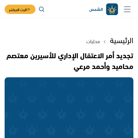
البث المباشر
الرئيسية
محليات
تجديد أمر الاعتقال الإداري للأسيرين معتصم
محاميد وأحمد مرعي