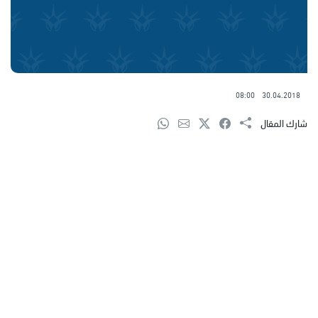
08:00
30.04.2018
شارك المقال