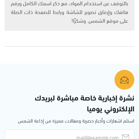
بالتوقف عن استخدام المواد، مع ذكر اسمك الكامل ورقم
هاتفك وإرفاق تصوير للشاشة ورابط للصفحة ذات الصلة
على موقع الشمس. وشكرًا!
نشرة إخبارية خاصة مباشرة لبريدك
الإلكتروني يوميا
استلم اشعارات وأخبار حصرية ومقالات مميزة من إذاعة الشمس