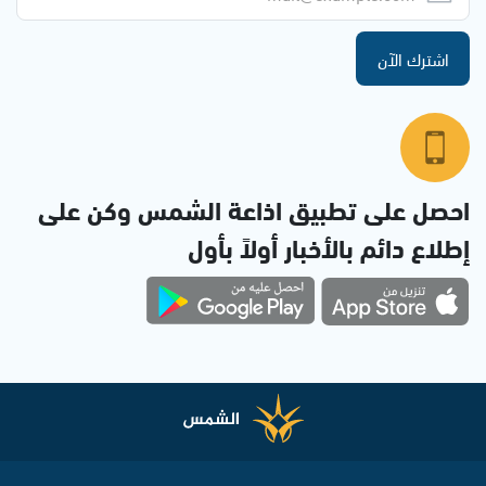
اشترك الآن
احصل على تطبيق اذاعة الشمس وكن على
إطلاع دائم بالأخبار أولاً بأول