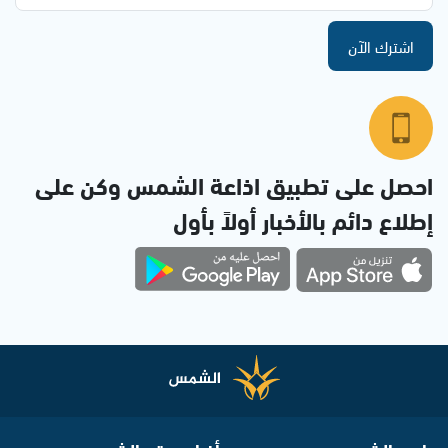
اشترك الآن
احصل على تطبيق اذاعة الشمس وكن على
إطلاع دائم بالأخبار أولاً بأول