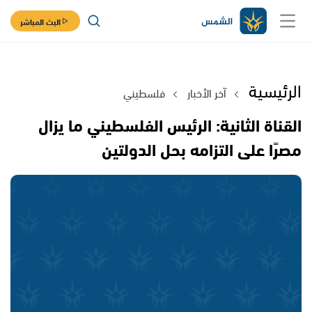
البث المباشر
الرئيسية
آخر الأخبار
فلسطيني
القناة الثانية: الرئيس الفلسطيني ما يزال
مصرًا على التزامه بحل الدولتين