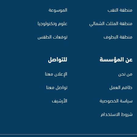
منطقة النقب
الموسوعة
منطقة المثلث الشمالي
علوم وتكنولوجيا
منطقة البطوف
توقعات الطقس
عن المؤسسة
للتواصل
من نحن
الإعلان معنا
طاقم العمل
تواصل معنا
سياسة الخصوصية
الأرشيف
شروط الاستخدام