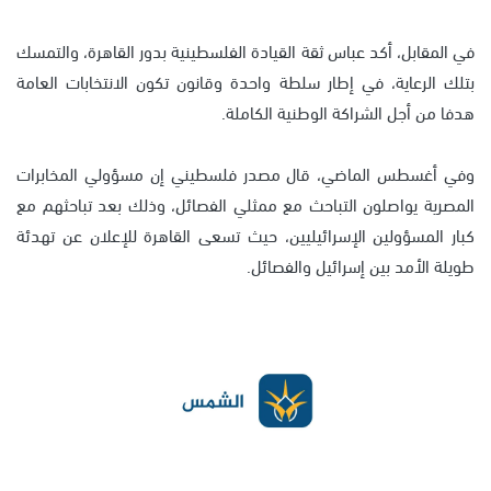
في المقابل، أكد عباس ثقة القيادة الفلسطينية بدور القاهرة، والتمسك
بتلك الرعاية، في إطار سلطة واحدة وقانون تكون الانتخابات العامة
هدفا من أجل الشراكة الوطنية الكاملة.
وفي أغسطس الماضي، قال مصدر فلسطيني إن مسؤولي المخابرات
المصرية يواصلون التباحث مع ممثلي الفصائل، وذلك بعد تباحثهم مع
كبار المسؤولين الإسرائيليين، حيث تسعى القاهرة للإعلان عن تهدئة
طويلة الأمد بين إسرائيل والفصائل.