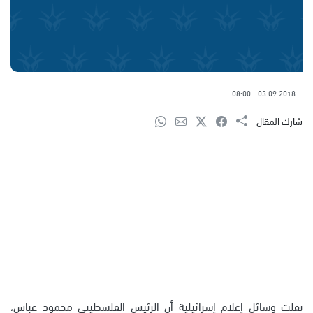
08:00
03.09.2018
شارك المقال
نقلت وسائل إعلام إسرائيلية أن الرئيس الفلسطيني محمود عباس،