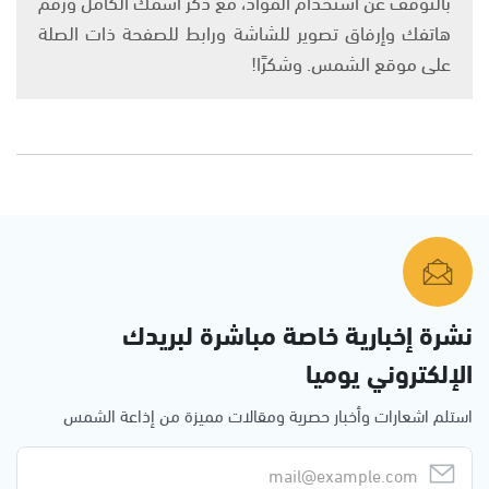
بالتوقف عن استخدام المواد، مع ذكر اسمك الكامل ورقم
هاتفك وإرفاق تصوير للشاشة ورابط للصفحة ذات الصلة
على موقع الشمس. وشكرًا!
نشرة إخبارية خاصة مباشرة لبريدك
الإلكتروني يوميا
استلم اشعارات وأخبار حصرية ومقالات مميزة من إذاعة الشمس