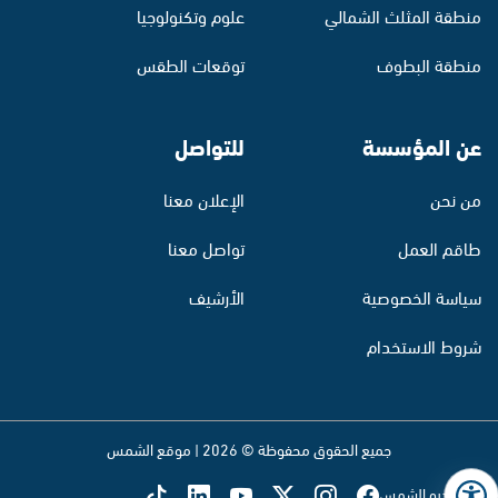
منطقة المثلث الشمالي
علوم وتكنولوجيا
منطقة البطوف
توقعات الطقس
عن المؤسسة
للتواصل
من نحن
الإعلان معنا
طاقم العمل
تواصل معنا
سياسة الخصوصية
الأرشيف
شروط الاستخدام
جميع الحقوق محفوظة © 2026 | موقع الشمس
تابع راديو الشمس