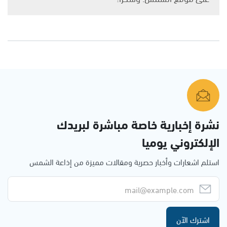
نشرة إخبارية خاصة مباشرة لبريدك
الإلكتروني يوميا
استلم اشعارات وأخبار حصرية ومقالات مميزة من إذاعة الشمس
اشترك الآن