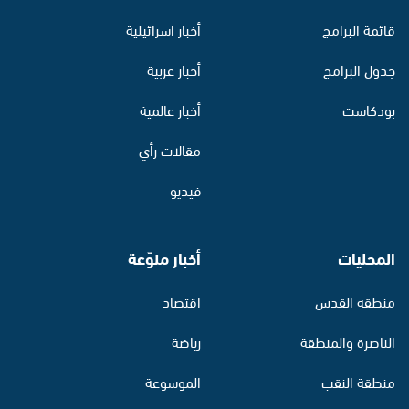
قائمة البرامج
أخبار اسرائيلية
جدول البرامج
أخبار عربية
بودكاست
أخبار عالمية
مقالات رأي
فيديو
المحليات
أخبار منوّعة
منطقة القدس
اقتصاد
الناصرة والمنطقة
رياضة
منطقة النقب
الموسوعة