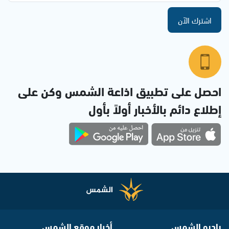
اشترك الآن
احصل على تطبيق اذاعة الشمس وكن على
إطلاع دائم بالأخبار أولاً بأول
راديو الشمس
أخبار موقع الشمس