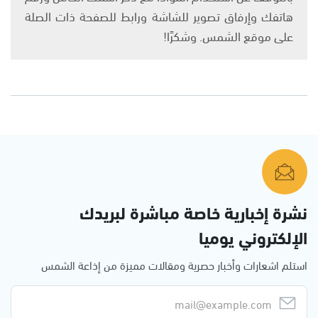
هاتفك وإرفاق تصوير للشاشة ورابط للصفحة ذات الصلة
على موقع الشمس. وشكرًا!
نشرة إخبارية خاصة مباشرة لبريدك
الإلكتروني يوميا
استلم اشعارات وأخبار حصرية ومقالات مميزة من إذاعة الشمس