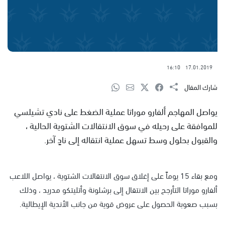
16:10
17.01.2019
شارك المقال
يواصل المهاجم ألفارو موراتا عملية الضغط على نادي تشيلسي
للموافقة على رحيله في سوق الانتقالات الشتوية الحالية ،
والقبول بحلول وسط تسهل عملية انتقاله إلى نادٍ آخر.
ومع بقاء 15 يوماً على إغلاق سوق الانتقالات الشتوية ، يواصل اللاعب
ألفارو موراتا التأرجح بين الانتقال إلى برشلونة وأتليتكو مدريد ، وذلك
بسبب صعوبة الحصول على عروض قوية من جانب الأندية الإيطالية.