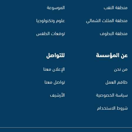
منطقة النقب
الموسوعة
منطقة المثلث الشمالي
علوم وتكنولوجيا
منطقة البطوف
توقعات الطقس
عن المؤسسة
للتواصل
من نحن
الإعلان معنا
طاقم العمل
تواصل معنا
سياسة الخصوصية
الأرشيف
شروط الاستخدام