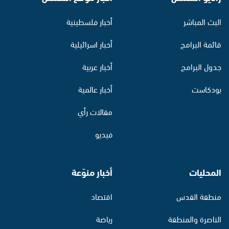
البث المباشر
أخبار فلسطينية
قائمة البرامج
أخبار اسرائيلية
جدول البرامج
أخبار عربية
بودكاست
أخبار عالمية
مقالات رأي
فيديو
المحليات
أخبار منوّعة
منطقة القدس
اقتصاد
الناصرة والمنطقة
رياضة