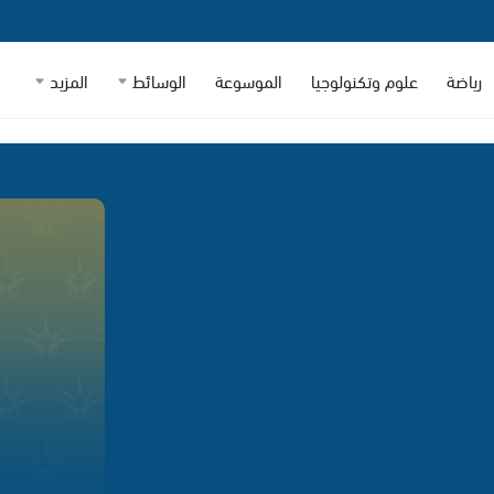
رياضة
علوم وتكنولوجيا
الموسوعة
الوسائط
المزيد