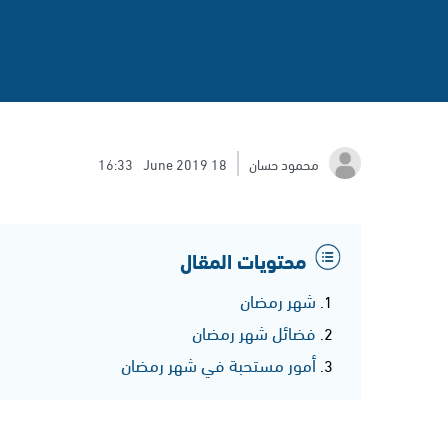
محمود حسان
18 June 2019
16:33
محتويات المقال
شهر رمضان
فضائل شهر رمضان
أمور مستحبة في شهر رمضان