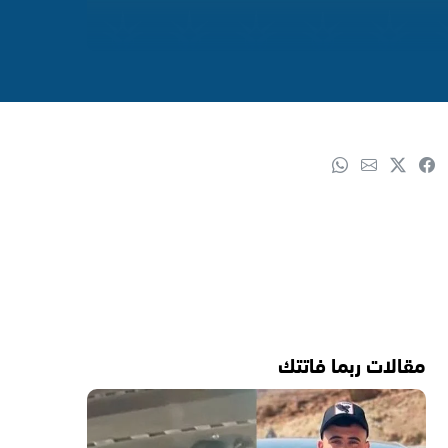
مقالات ربما فاتتك