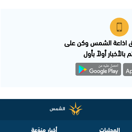
 اذاعة الشمس وكن على
 بالأخبار أولاً بأول
المحليات
أخبار منوّعة