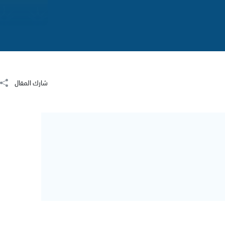
شارك المقال