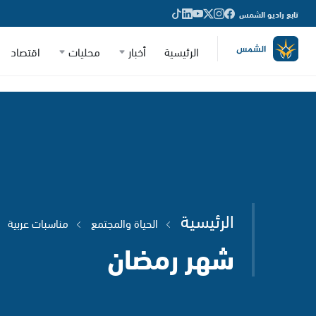
تابع راديو الشمس
الرئيسية
أخبار
محليات
اقتصاد
الرئيسية
الحياة والمجتمع
مناسبات عربية
شهر رمضان