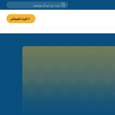
البث المباشر