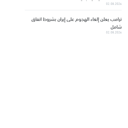
02.08.2026
ترامب يعلن إلغاء الهجوم على إيران بشروط اتفاق
شامل
02.08.2026