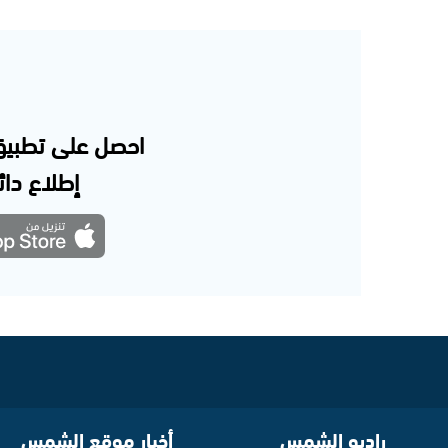
احصل على تطبيق
إطلاع دائم
راديو الشمس
أخبار موقع الشمس