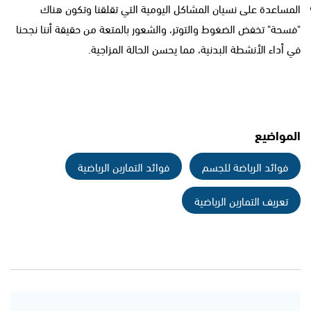
المساعدة على نسيان المشاكل اليومية التي تقلقنا وتكون هناك
"فسحة" تخفض الضغوط والتوتر، والشعور بالمتعة من حقيقة أننا نجحنا
في أداء الأنشطة البدنية، مما يحسن الحالة المزاجية.
المواضيع
فوائد الرياضة للجسم
فوائد التمارين الرياضية
تعريف التمارين الرياضية