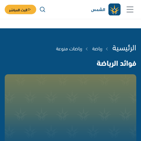
البث المباشر
الرئيسية
رياضة
رياضات منوعة
فوائد الرياضة