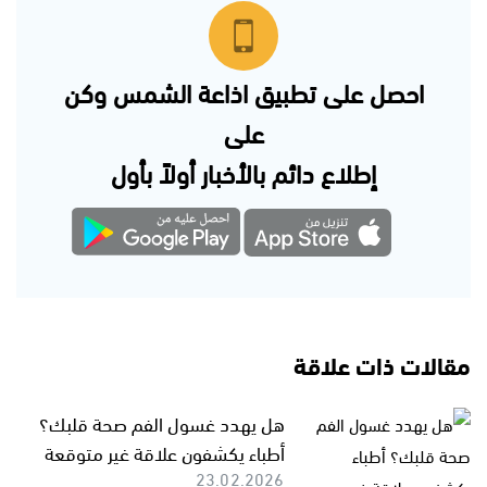
احصل على تطبيق اذاعة الشمس وكن
على
إطلاع دائم بالأخبار أولاً بأول
مقالات ذات علاقة
هل يهدد غسول الفم صحة قلبك؟
أطباء يكشفون علاقة غير متوقعة
23.02.2026