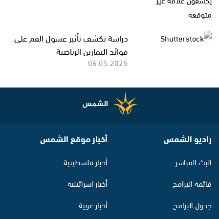
دراسة تكشف تأثير غسول الفم على
فوائد التمارين الرياضية
06.05.2025
راديو الشمس
أخبار موقع الشمس
البث المباشر
أخبار فلسطينية
قائمة البرامج
أخبار اسرائيلية
جدول البرامج
أخبار عربية