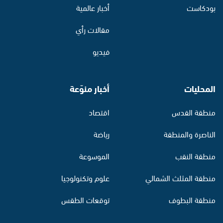
بودكاست
أخبار عالمية
مقالات رأي
فيديو
المحليات
أخبار منوّعة
منطقة القدس
اقتصاد
الناصرة والمنطقة
رياضة
منطقة النقب
الموسوعة
منطقة المثلث الشمالي
علوم وتكنولوجيا
منطقة البطوف
توقعات الطقس