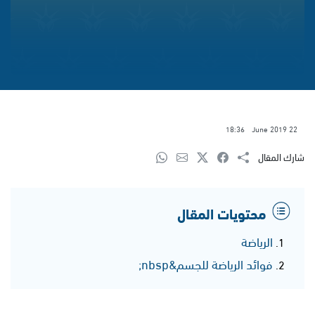
18:36
22 June 2019
شارك المقال
محتويات المقال
الرياضة
فوائد الرياضة للجسم&nbsp;