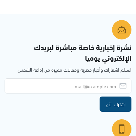
نشرة إخبارية خاصة مباشرة لبريدك
الإلكتروني يوميا
استلم اشعارات وأخبار حصرية ومقالات مميزة من إذاعة الشمس
اشترك الآن