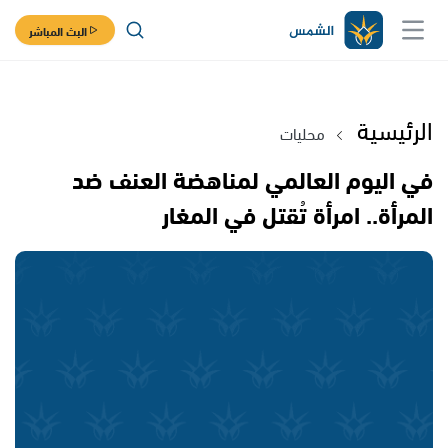
البث المباشر
الرئيسية
محليات
في اليوم العالمي لمناهضة العنف ضد
المرأة.. امرأة تُقتل في المغار