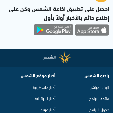
احصل على تطبيق اذاعة الشمس وكن على
إطلاع دائم بالأخبار أولاً بأول
راديو الشمس
أخبار موقع الشمس
البث المباشر
أخبار فلسطينية
قائمة البرامج
أخبار اسرائيلية
جدول البرامج
أخبار عربية