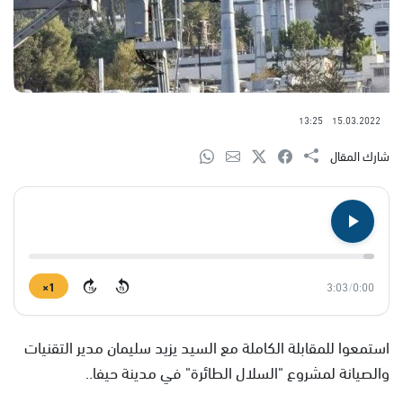
13:25
15.03.2022
شارك المقال
1×
3:03
/
0:00
15
15
استمعوا للمقابلة الكاملة مع السيد يزيد سليمان مدير التقنيات
والصيانة لمشروع "السلال الطائرة" في مدينة حيفا..