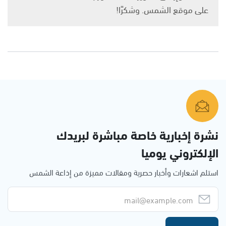
على موقع الشمس. وشكرًا!
نشرة إخبارية خاصة مباشرة لبريدك
الإلكتروني يوميا
استلم اشعارات وأخبار حصرية ومقالات مميزة من إذاعة الشمس