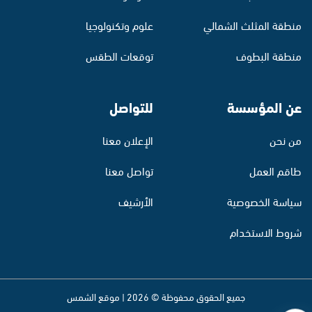
منطقة المثلث الشمالي
علوم وتكنولوجيا
منطقة البطوف
توقعات الطقس
عن المؤسسة
للتواصل
من نحن
الإعلان معنا
طاقم العمل
تواصل معنا
سياسة الخصوصية
الأرشيف
شروط الاستخدام
جميع الحقوق محفوظة © 2026 | موقع الشمس