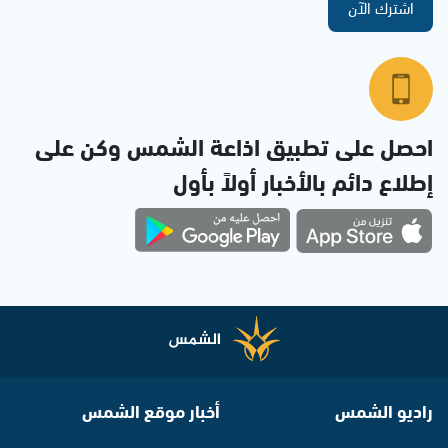
اشترك الآن
احصل على تطبيق اذاعة الشمس وكن على
إطلاع دائم بالأخبار أولاً بأول
راديو الشمس
أخبار موقع الشمس