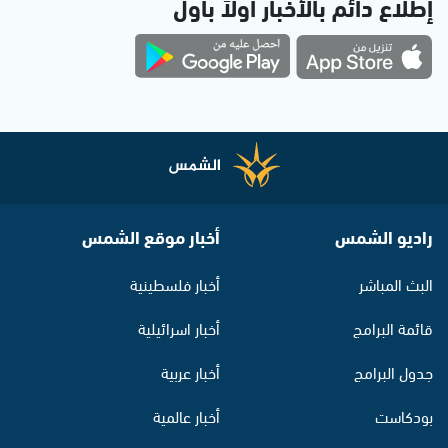
إطلاع دائم بالأخبار أولاً بأول
راديو الشمس
أخبار موقع الشمس
البث المباشر
أخبار فلسطينية
قائمة البرامج
أخبار اسرائيلية
جدول البرامج
أخبار عربية
بودكاست
أخبار عالمية