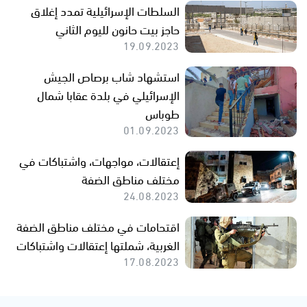
السلطات الإسرائيلية تمدد إغلاق
حاجز بيت حانون لليوم الثاني
19.09.2023
استشهاد شاب برصاص الجيش
الإسرائيلي في بلدة عقابا شمال
طوباس
01.09.2023
إعتقالات، مواجهات، واشتباكات في
مختلف مناطق الضفة
24.08.2023
اقتحامات في مختلف مناطق الضفة
الغربية، شملتها إعتقالات واشتباكات
17.08.2023