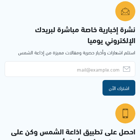
نشرة إخبارية خاصة مباشرة لبريدك
الإلكتروني يوميا
استلم اشعارات وأخبار حصرية ومقالات مميزة من إذاعة الشمس
اشترك الآن
احصل على تطبيق اذاعة الشمس وكن على