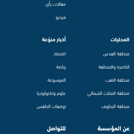
مقالات رأي
فيديو
المحليات
أخبار منوّعة
منطقة القدس
اقتصاد
الناصرة والمنطقة
رياضة
منطقة النقب
الموسوعة
منطقة المثلث الشمالي
علوم وتكنولوجيا
منطقة البطوف
توقعات الطقس
عن المؤسسة
للتواصل