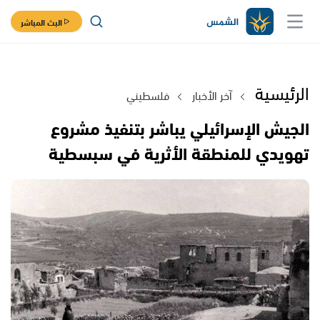
البث المباشر
الرئيسية
آخر الأخبار
فلسطيني
الجيش الإسرائيلي يباشر بتنفيذ مشروع
تهويدي للمنطقة الأثرية في سبسطية