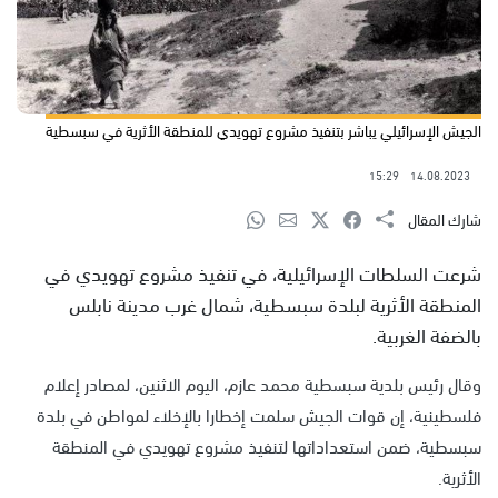
الجيش الإسرائيلي يباشر بتنفيذ مشروع تهويدي للمنطقة الأثرية في سبسطية
15:29
14.08.2023
شارك المقال
شرعت السلطات الإسرائيلية، في تنفيذ مشروع تهويدي في
المنطقة الأثرية لبلدة سبسطية، شمال غرب مدينة نابلس
بالضفة الغربية.
وقال رئيس بلدية سبسطية محمد عازم، اليوم الاثنين، لمصادر إعلام
فلسطينية، إن قوات الجيش سلمت إخطارا بالإخلاء لمواطن في بلدة
سبسطية، ضمن استعداداتها لتنفيذ مشروع تهويدي في المنطقة
الأثرية.