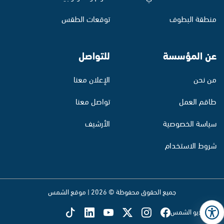
منطقة البطوف
توقعات الطقس
عن المؤسسة
للتواصل
من نحن
الإعلان معنا
طاقم العمل
تواصل معنا
سياسة الخصوصية
الأرشيف
شروط الاستخدام
جميع الحقوق محفوظة © 2026 | موقع الشمس
تابع راديو الشمس