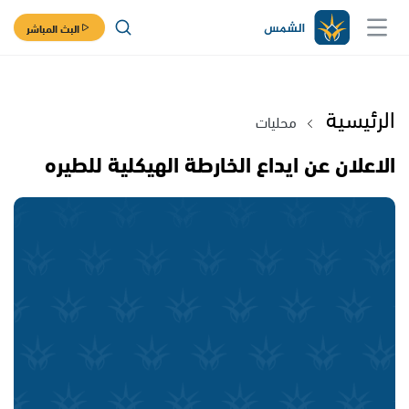
البث المباشر
الرئيسية
محليات
الاعلان عن ايداع الخارطة الهيكلية للطيره