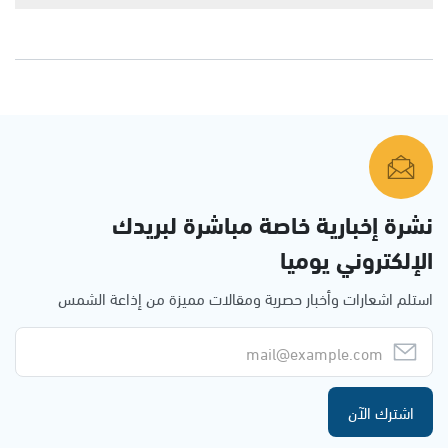
نشرة إخبارية خاصة مباشرة لبريدك
الإلكتروني يوميا
استلم اشعارات وأخبار حصرية ومقالات مميزة من إذاعة الشمس
اشترك الآن