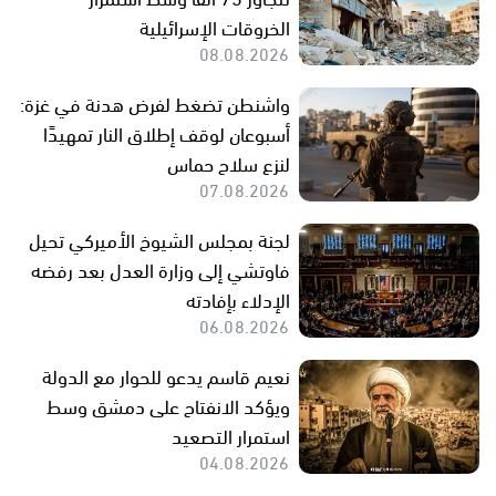
الخروقات الإسرائيلية
08.08.2026
واشنطن تضغط لفرض هدنة في غزة:
أسبوعان لوقف إطلاق النار تمهيدًا
لنزع سلاح حماس
07.08.2026
لجنة بمجلس الشيوخ الأميركي تحيل
فاوتشي إلى وزارة العدل بعد رفضه
الإدلاء بإفادته
06.08.2026
نعيم قاسم يدعو للحوار مع الدولة
ويؤكد الانفتاح على دمشق وسط
استمرار التصعيد
04.08.2026