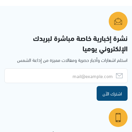
نشرة إخبارية خاصة مباشرة لبريدك
الإلكتروني يوميا
استلم اشعارات وأخبار حصرية ومقالات مميزة من إذاعة الشمس
اشترك الآن