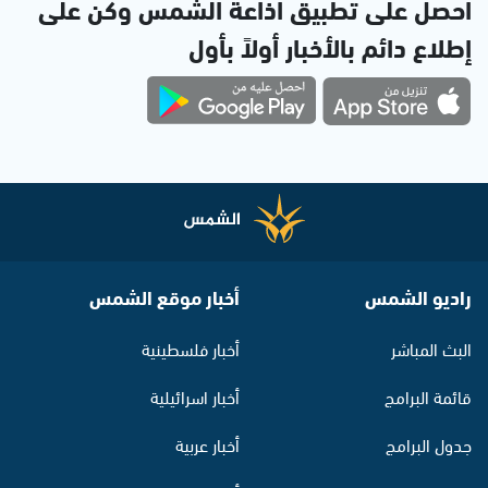
احصل على تطبيق اذاعة الشمس وكن على
إطلاع دائم بالأخبار أولاً بأول
راديو الشمس
أخبار موقع الشمس
البث المباشر
أخبار فلسطينية
قائمة البرامج
أخبار اسرائيلية
جدول البرامج
أخبار عربية