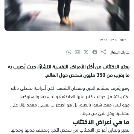
19:44
02.05.2024
شارك المقال
يعتبر الاكتئاب من أكثر الأمراض النفسية انتشارًا، حيث يُصيب به
ما يقرب من 350 مليون شخص حول العالم.
وهو يُعرف بمشاعر الحزن وفقدان الشغف، لكن أعراضه تتخطى ذلك
بكثير، لتشمل جوانب كثير منها العاطفية والجسدية والسلوكية.
فهو ليس فقط شعور بالضيق بل هو اضطراب نفسي معقد يؤثر على
مشاعرنا وكل شئ من حولنا.
ما هي أعراض الاكتئاب
تتغير وتتباين أعراض الاكتئاب من شخص لآخر، وتختلف حدتها ومدتها.