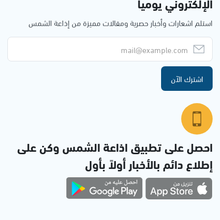
الإلكتروني يوميا
استلم اشعارات وأخبار حصرية ومقالات مميزة من إذاعة الشمس
اشترك الآن
احصل على تطبيق اذاعة الشمس وكن على
إطلاع دائم بالأخبار أولاً بأول