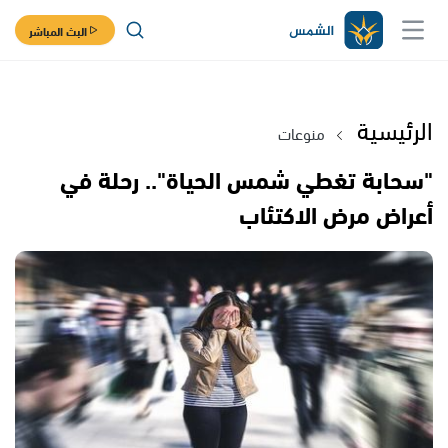
البث المباشر
الرئيسية
منوعات
"سحابة تغطي شمس الحياة".. رحلة في
أعراض مرض الاكتئاب