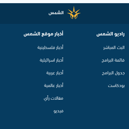
راديو الشمس
أخبار موقع الشمس
البث المباشر
أخبار فلسطينية
قائمة البرامج
أخبار اسرائيلية
جدول البرامج
أخبار عربية
بودكاست
أخبار عالمية
مقالات رأي
فيديو