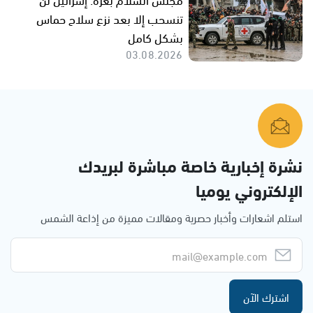
تنسحب إلا بعد نزع سلاح حماس
بشكل كامل
03.08.2026
نشرة إخبارية خاصة مباشرة لبريدك
الإلكتروني يوميا
استلم اشعارات وأخبار حصرية ومقالات مميزة من إذاعة الشمس
اشترك الآن