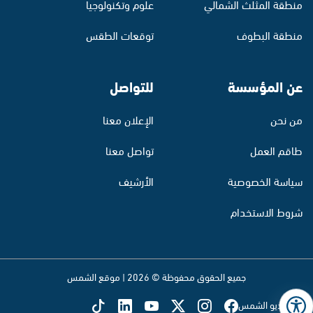
منطقة المثلث الشمالي
علوم وتكنولوجيا
منطقة البطوف
توقعات الطقس
عن المؤسسة
للتواصل
من نحن
الإعلان معنا
طاقم العمل
تواصل معنا
سياسة الخصوصية
الأرشيف
شروط الاستخدام
جميع الحقوق محفوظة © 2026 | موقع الشمس
تابع راديو الشمس