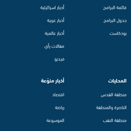
قائمة البرامج
أخبار اسرائيلية
جدول البرامج
أخبار عربية
بودكاست
أخبار عالمية
مقالات رأي
فيديو
المحليات
أخبار منوّعة
منطقة القدس
اقتصاد
الناصرة والمنطقة
رياضة
منطقة النقب
الموسوعة