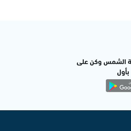
ة الشمس وكن على
 بأول