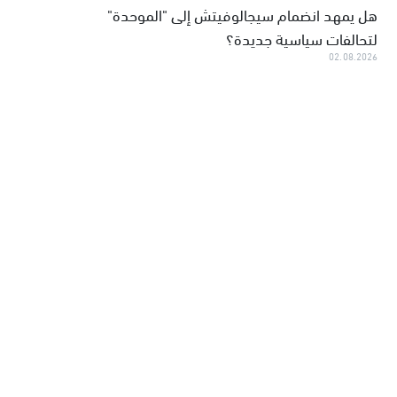
هل يمهد انضمام سيجالوفيتش إلى "الموحدة"
لتحالفات سياسية جديدة؟
02.08.2026