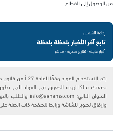
من الوصول إلى القطاع.
إذاعة الشمس
تابع آخر الأخبار بلحظة بلحظة
أخبار عاجلة · تقارير حصرية · مباشر
بصفتك مالكًا لهذه الحقوق في المواد التي تظهر ع
العنوان التالي: om
وإرفاق تصوير للشاشة ورابط للصفحة ذات الصلة عل