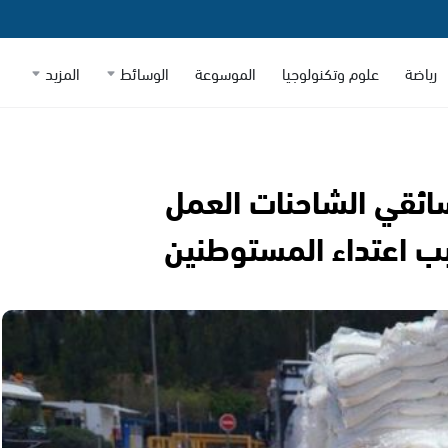
رياضة
علوم وتكنولوجيا
الموسوعة
الوسائط
المزيد
ائقي الشاحنات العمل
بب اعتداء المستوطنين