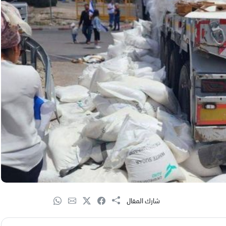
شارك المقال