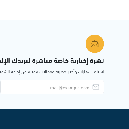
نشرة إخبارية خاصة مباشرة لبريدك الإلك
استلم اشعارات وأخبار حصرية ومقالات مميزة من إذاعة الش