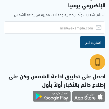
الإلكتروني يوميا
استلم اشعارات وأخبار حصرية ومقالات مميزة من إذاعة الشمس
اشترك الآن
احصل على تطبيق اذاعة الشمس وكن على
إطلاع دائم بالأخبار أولاً بأول