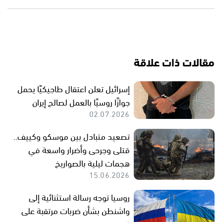
مقالات ذات علاقة
إسرائيل تعلن اعتقال طاجيكيًا يحمل
جوازًا روسيًا بالعمل لصالح إيران
02.07.2026
تصعيد متبادل بين موسكو وكييف..
قتلى وجرحى وأضرار واسعة في
هجمات ليلية بالصواريخ
15.06.2026
روسيا توجه رسالة استثنائية إلى
واشنطن بشأن ضربات مرتقبة على