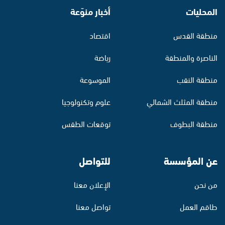
المحليات
أخبار منوّعة
منطقة القدس
اقتصاد
الناصرة والمنطقة
رياضة
منطقة النقب
الموسوعة
منطقة المثلث الشمالي
علوم وتكنولوجيا
منطقة البطوف
توقعات الطقس
عن المؤسسة
للتواصل
من نحن
الإعلان معنا
طاقم العمل
تواصل معنا