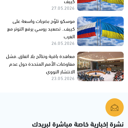
كييف
27.05.2026
موسكو تلوّح بضربات واسعة على
كييف.. تصعيد روسي يرفع التوتر مع
الغرب
26.05.2026
معاهدة باقية ونتائج بلا اتفاق..فشل
مفاوضات الأمم المتحدة حول عدم
الانتشار النووي
23.05.2026
نشرة إخبارية خاصة مباشرة لبريدك