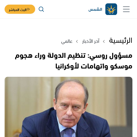
البث المباشر
الرئيسية
آخر الأخبار
عالمي
مسؤول روسي: تنظيم الدولة وراء هجوم
موسكو واتهامات لأوكرانيا