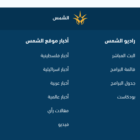
راديو الشمس
أخبار موقع الشمس
البث المباشر
أخبار فلسطينية
قائمة البرامج
أخبار اسرائيلية
جدول البرامج
أخبار عربية
بودكاست
أخبار عالمية
مقالات رأي
فيديو