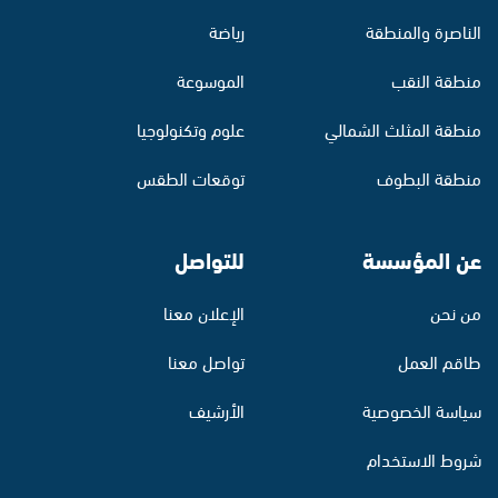
الناصرة والمنطقة
رياضة
منطقة النقب
الموسوعة
منطقة المثلث الشمالي
علوم وتكنولوجيا
منطقة البطوف
توقعات الطقس
عن المؤسسة
للتواصل
من نحن
الإعلان معنا
طاقم العمل
تواصل معنا
سياسة الخصوصية
الأرشيف
شروط الاستخدام