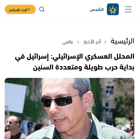
البث المباشر
الرئيسية
آخر الأخبار
عالمي
المحلل العسكري الإسرائيلي: إسرائيل في
بداية حرب طويلة ومتعددة السنين