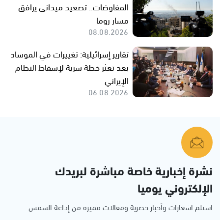
المفاوضات.. تصعيد ميداني يرافق
مسار روما
08.08.2026
تقارير إسرائيلية: تغييرات في الموساد
بعد تعثر خطة سرية لإسقاط النظام
الإيراني
06.08.2026
نشرة إخبارية خاصة مباشرة لبريدك
الإلكتروني يوميا
استلم اشعارات وأخبار حصرية ومقالات مميزة من إذاعة الشمس