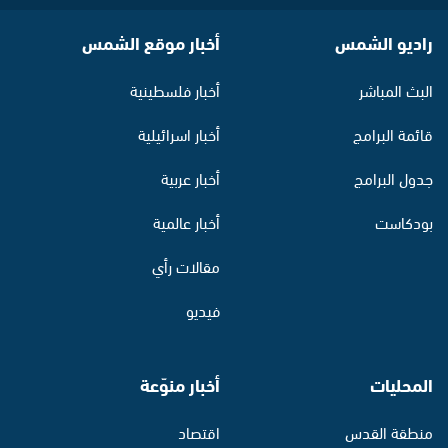
راديو الشمس
أخبار موقع الشمس
البث المباشر
أخبار فلسطينية
قائمة البرامج
أخبار اسرائيلية
جدول البرامج
أخبار عربية
بودكاست
أخبار عالمية
مقالات رأي
فيديو
المحليات
أخبار منوّعة
منطقة القدس
اقتصاد