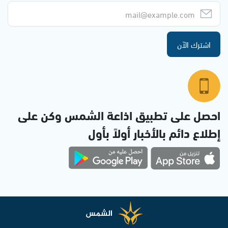
اشترك الآن
احصل على تطبيق اذاعة الشمس وكن على
إطلاع دائم بالأخبار أولاً بأول