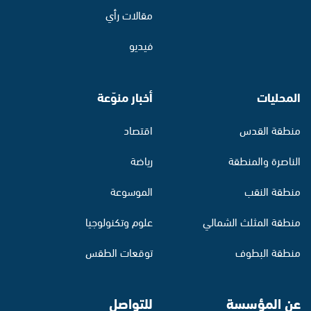
مقالات رأي
فيديو
المحليات
أخبار منوّعة
منطقة القدس
اقتصاد
الناصرة والمنطقة
رياضة
منطقة النقب
الموسوعة
منطقة المثلث الشمالي
علوم وتكنولوجيا
منطقة البطوف
توقعات الطقس
عن المؤسسة
للتواصل