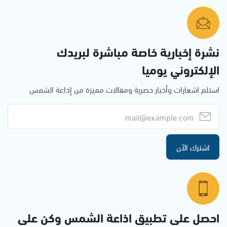
نشرة إخبارية خاصة مباشرة لبريدك
الإلكتروني يوميا
استلم اشعارات وأخبار حصرية ومقالات مميزة من إذاعة الشمس
اشترك الآن
احصل على تطبيق اذاعة الشمس وكن على