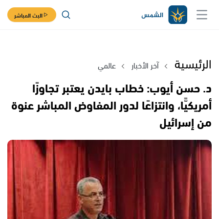
البث المباشر
الرئيسية
آخر الأخبار
عالمي
د. حسن أيوب: خطاب بايدن يعتبر تجاوزًا
أمريكيًّا، وانتزاعًا لدور المفاوض المباشر عنوة
من إسرائيل