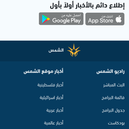
إطلاع دائم بالأخبار أولاً بأول
راديو الشمس
أخبار موقع الشمس
البث المباشر
أخبار فلسطينية
قائمة البرامج
أخبار اسرائيلية
جدول البرامج
أخبار عربية
بودكاست
أخبار عالمية