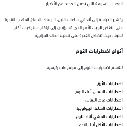
الوجبات السريعة التي تحمل العديد من الأضرار.
وتشير الدراسة إلى أنه في ساعات الليل، لا يملك الدماغ المتعب القدرة
على التفكير الجيد، الأمر الذي قد يؤدي إلى ارتكاب سلوكيات أكثر
تطرفا، حيث تتضاءل القدرة على تنظيم الحالة المزاجية.
أنواع اضطرابات النوم
تنقسم اضطرابات النوم إلى مجموعات رئيسية:
اضطرابات الأرق
اضطرابات التنفس أثناء النوم
اضطرابات فرط النعاس
اضطرابات الساعة البيولوجية
اضطرابات المشي أثناء النوم
اضطرابات الأكل أثناء النوم