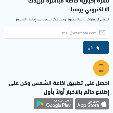
الإلكتروني يوميا
استلم اشعارات وأخبار حصرية ومقالات مميزة من إذاعة الشمس
اشترك الآن
احصل على تطبيق اذاعة الشمس وكن على
إطلاع دائم بالأخبار أولاً بأول