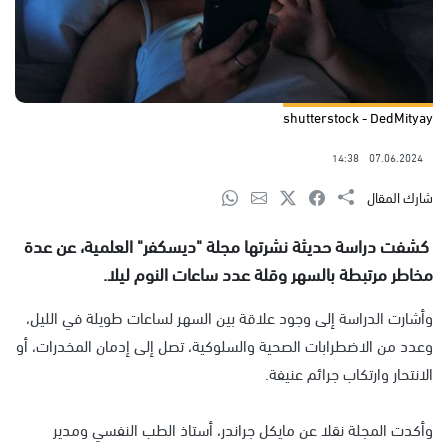
shutterstock - DedMityay
14:38
07.06.2024
شارك المقال
كشفت دراسة حديثة نشرتها مجلة "ديسكفر" العلمية، عن عدة
مخاطر مرتبطة بالسهر وقلة عدد ساعات النوم ليلا.
وأشارت الدراسة إلى وجود علاقة بين السهر لساعات طويلة في الليل،
وعدد من الاضطرابات الصحية والسلوكية، تصل إلى إدمان المخدرات، أو
الانتحار وارتكاب جرائم عنيفة.
وأكدت المجلة نقلا عن مايكل جراندر، أستاذ الطب النفسي ومدير