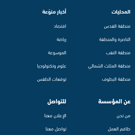
المحليات
أخبار منوّعة
منطقة القدس
اقتصاد
الناصرة والمنطقة
رياضة
منطقة النقب
الموسوعة
منطقة المثلث الشمالي
علوم وتكنولوجيا
منطقة البطوف
توقعات الطقس
عن المؤسسة
للتواصل
من نحن
الإعلان معنا
طاقم العمل
تواصل معنا