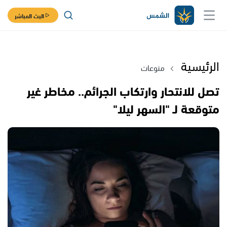
البث المباشر
الرئيسية
منوعات
تصل للانتحار وارتكاب الجرائم.. مخاطر غير
متوقعة لـ "السهر ليلا"