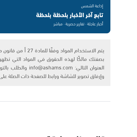
إذاعة الشمس
تابع آخر الأخبار بلحظة بلحظة
أخبار عاجلة · تقارير حصرية · مباشر
بصفتك مالكًا لهذه الحقوق في المواد التي تظهر ع
العنوان التالي: om
وإرفاق تصوير للشاشة ورابط للصفحة ذات الصلة عل