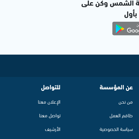
ة الشمس وكن على
 بأول
عن المؤسسة
للتواصل
من نحن
الإعلان معنا
طاقم العمل
تواصل معنا
سياسة الخصوصية
الأرشيف