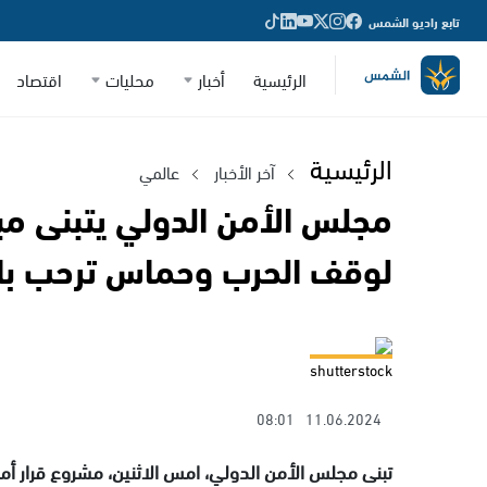
تابع راديو الشمس
الرئيسية
أخبار
محليات
اقتصاد
الرئيسية
آخر الأخبار
عالمي
مجلس الأمن الدولي يتبنى مبا
لوقف الحرب وحماس ترحب بال
shutterstock
08:01
11.06.2024
تبنى مجلس الأمن الدولي، امس الاثنين، مشروع قرار أ