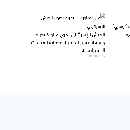
"سكوشي"
ة
الجيش الإسرائيلي يجري مناورة بحرية
واسعة لتعزيز الجاهزية وحماية المنشآت
الاستراتيجية
06.08.2026