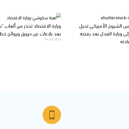
س الشيوخ الأميركي تحيل
وزارة الاقتصاد تحذر من ألعاب 
ى وزارة العدل بعد رفضه
بعد بلاغات عن حروق وروائح خطر
ادته
06.08.2026