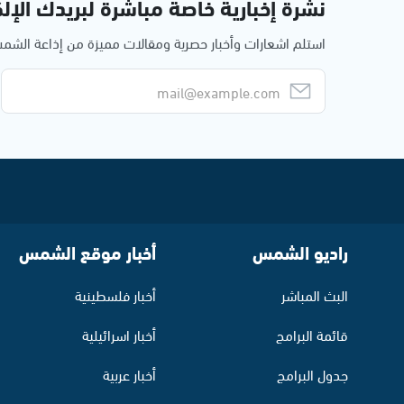
نشرة إخبارية خاصة مباشرة لبريدك الإلك
استلم اشعارات وأخبار حصرية ومقالات مميزة من إذاعة الش
راديو الشمس
أخبار موقع الشمس
البث المباشر
أخبار فلسطينية
قائمة البرامج
أخبار اسرائيلية
جدول البرامج
أخبار عربية