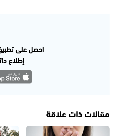
احصل على تطبيق
إطلاع دائم
مقالات ذات علاقة