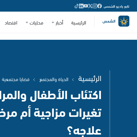
تابع راديو الشمس
الرئيسية
أخبار
محليات
اقتصاد
الرئيسية
الحياة والمجتمع
قضايا مجتمعية
اكتئاب الأطفال والمرا
تغيرات مزاجية أم مر
علاجه؟