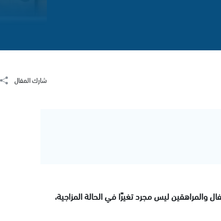
شارك المقال
فال والمراهقين ليس مجرد تغيرًا في الحالة المزاجية،