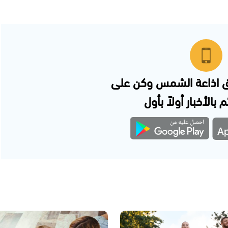
 اذاعة الشمس وكن على
 بالأخبار أولاً بأول