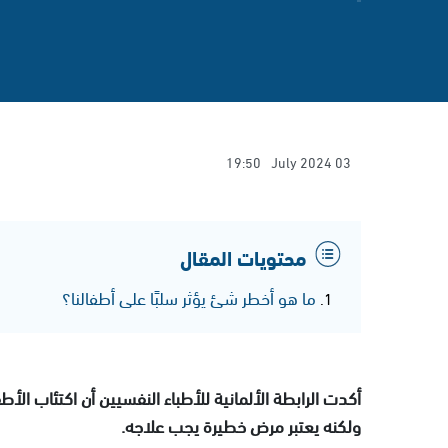
19:50
03 July 2024
محتويات المقال
ما هو أخطر شئ يؤثر سلبًا على أطفالنا؟
أكدت الرابطة الألمانية للأطباء النفسيين أن اكتئاب الأط
ولكنه يعتبر مرض خطيرة يجب علاجه.