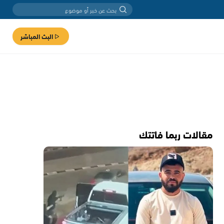
البث المباشر
مقالات ربما فاتتك