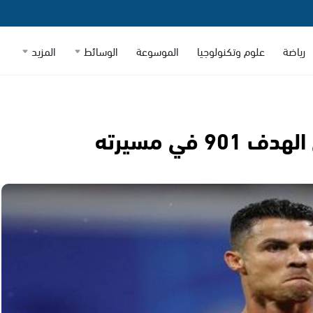
رياضة
علوم وتكنولوجيا
الموسوعة
الوسائط
المزيد
 في مسيرته