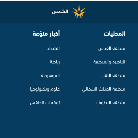
المحليات
أخبار منوّعة
منطقة القدس
اقتصاد
الناصرة والمنطقة
رياضة
منطقة النقب
الموسوعة
منطقة المثلث الشمالي
علوم وتكنولوجيا
منطقة البطوف
توقعات الطقس