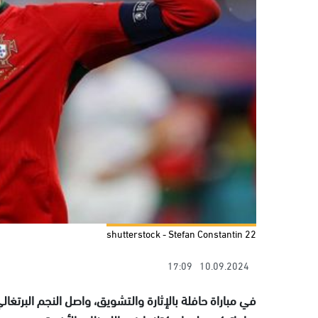
shutterstock - Stefan Constantin 22
17:09
10.09.2024
في مباراة حافلة بالإثارة والتشويق، واصل النجم البرتغال