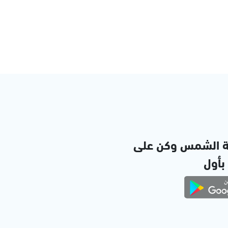
ة الشمس وكن على
 بأول