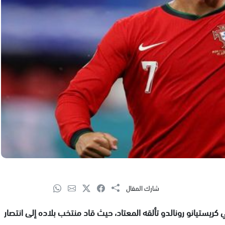
شارك المقال
ي كريستيانو رونالدو تألقه المعتاد، حيث قاد منتخب بلاده إلى انتصار