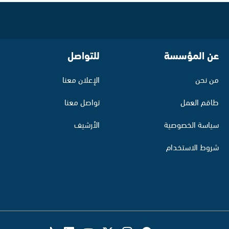
عن المؤسسة
للتواصل
من نحن
الإعلان معنا
طاقم العمل
تواصل معنا
سياسة الخصوصية
الأرشيف
شروط الاستخدام