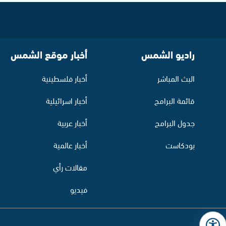
راديو الشمس
أخبار موقع الشمس
البث المباشر
أخبار فلسطينية
قائمة البرامج
أخبار اسرائيلية
جدول البرامج
أخبار عربية
بودكاست
أخبار عالمية
مقالات رأي
فيديو