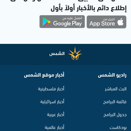
إطلاع دائم بالأخبار أولاً بأول
راديو الشمس
أخبار موقع الشمس
البث المباشر
أخبار فلسطينية
قائمة البرامج
أخبار اسرائيلية
جدول البرامج
أخبار عربية
بودكاست
أخبار عالمية