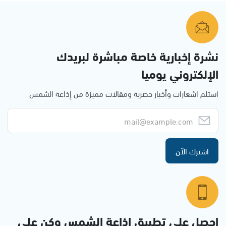
نشرة إخبارية خاصة مباشرة لبريدك
الإلكتروني يوميا
استلم اشعارات وأخبار حصرية ومقالات مميزة من إذاعة الشمس
اشترك الآن
احصل على تطبيق اذاعة الشمس وكن على