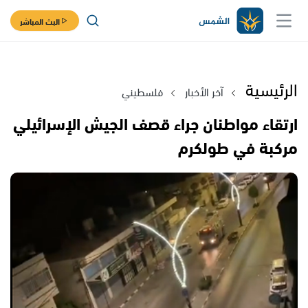
البث المباشر
الرئيسية
آخر الأخبار
فلسطيني
ارتقاء مواطنان جراء قصف الجيش الإسرائيلي
مركبة في طولكرم