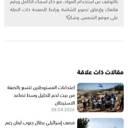
بالتوقف عن استخدام المواد، مع ذكر اسمك الكامل ورقم
هاتفك وإرفاق تصوير للشاشة ورابط للصفحة ذات الصلة
على موقع الشمس. وشكرًا!
مقالات ذات علاقة
اعتداءات المستوطنين تتسع بالضفة
من بيت لحم للخليل وسط تصاعد
الاستيطان
08.08.2026
قصف إسرائيلي يطال جنوب لبنان رغم