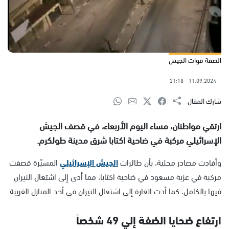
الضفة قوات الجيش
21:18
11.09.2024
شارك المقال
ارتقي مواطنان، مساء اليوم الأربعاء، في قصف الجيش
الإسرائيلي مركبة في ضاحية اكتابا شرق مدينة طولكرم.
وأفادت مصادر محلية، بأن طائرات
الجيش الإسرائيلي
المسيّرة قصفت
مركبة في عزبة مسعود في ضاحية اكتابا، مما أدى إلى اشتعال النيران
فيها بالكامل، كما أدت الغارة إلى اشتعال النيران في أحد المنازل القريبة.
ارتفاع ضحايا الضفة إلي 49 شخصاً