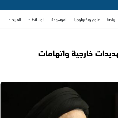
رياضة
علوم وتكنولوجيا
الموسوعة
الوسائط
المزيد
ديدات خارجية واتهامات