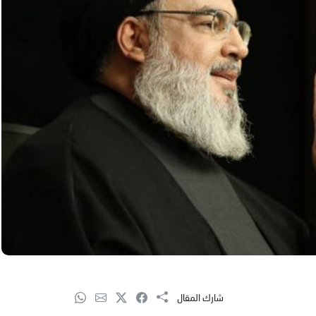
شارك المقال