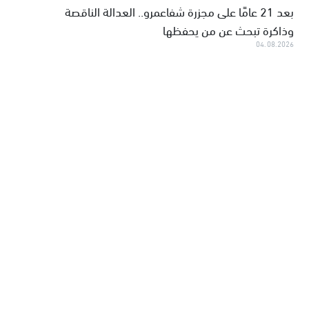
بعد 21 عامًا على مجزرة شفاعمرو.. العدالة الناقصة
وذاكرة تبحث عن من يحفظها
04.08.2026