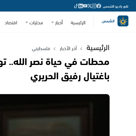
تابع راديو الشمس
الرئيسية
أخبار
محليات
اقتصاد
الرئيسية
آخر الأخبار
فلسطيني
محطات في حياة نصر الله.. ته
باغتيال رفيق الحريري