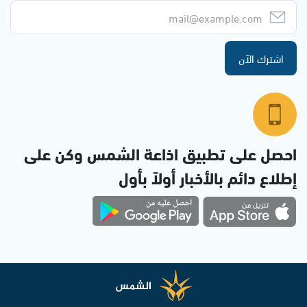
اشترك الآن
احصل على تطبيق اذاعة الشمس وكن على
إطلاع دائم بالأخبار أولاً بأول