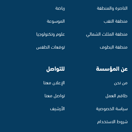
الناصرة والمنطقة
رياضة
منطقة النقب
الموسوعة
منطقة المثلث الشمالي
علوم وتكنولوجيا
منطقة البطوف
توقعات الطقس
عن المؤسسة
للتواصل
من نحن
الإعلان معنا
طاقم العمل
تواصل معنا
سياسة الخصوصية
الأرشيف
شروط الاستخدام