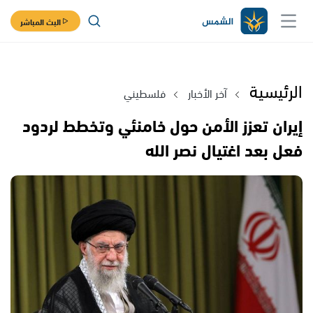
البث المباشر
الرئيسية
آخر الأخبار
فلسطيني
إيران تعزز الأمن حول خامنئي وتخطط لردود
فعل بعد اغتيال نصر الله