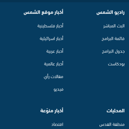
راديو الشمس
أخبار موقع الشمس
البث المباشر
أخبار فلسطينية
قائمة البرامج
أخبار اسرائيلية
جدول البرامج
أخبار عربية
بودكاست
أخبار عالمية
مقالات رأي
فيديو
المحليات
أخبار منوّعة
منطقة القدس
اقتصاد