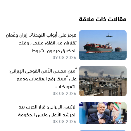
مقالات ذات علاقة
هرمز على أبواب التهدئة.. إيران وعُمان
تقتربان من اتفاق ملاحي وفتح
المضيق مرهون بشروط
09.08.2026
أمين مجلس الأمن القومي الإيراني:
على أمريكا رفع العقوبات ودفع
التعويضات
08.08.2026
الرئيس الإيراني: قرار الحرب بيد
المرشد الأعلى وليس الحكومة
08.08.2026