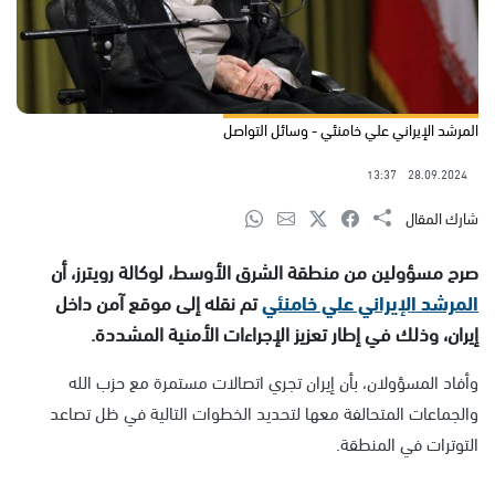
المرشد الإيراني علي خامنئي - وسائل التواصل
13:37
28.09.2024
شارك المقال
صرح مسؤولين من منطقة الشرق الأوسط، لوكالة رويترز، أن
المرشد الإيراني علي خامنئي
تم نقله إلى موقع آمن داخل
إيران، وذلك في إطار تعزيز الإجراءات الأمنية المشددة.
وأفاد المسؤولان، بأن إيران تجري اتصالات مستمرة مع حزب الله
والجماعات المتحالفة معها لتحديد الخطوات التالية في ظل تصاعد
التوترات في المنطقة.