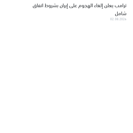
ترامب يعلن إلغاء الهجوم على إيران بشروط اتفاق
شامل
02.08.2026