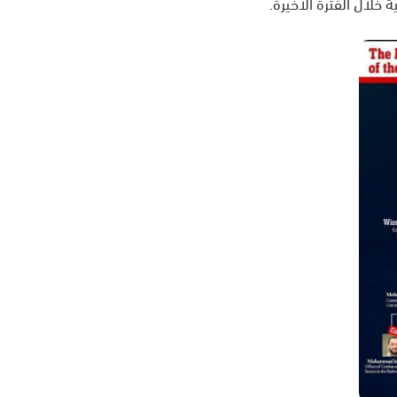
ة خلال الفترة الأخيرة.