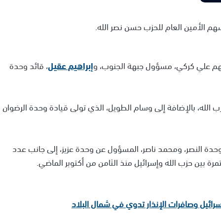
هم الأمين العام للحزب حسن نصر الله.
هم علي كركي، مسؤول جبهة الجنوب، و
إبراهيم عقيل
، قائد وحدة
 الله، بالإضافة إلى وسام الطويل، الذي تولى قيادة وحدة الرضوان
دة النصر، ومحمد ناصر، المسؤول عن وحدة عزيز، إلى جانب عدد
مرة بين حزب الله وإسرائيل منذ الثامن من أكتوبر الماضي.
سرائيل وصافرات الإنذار تدوي في شمال البلاد