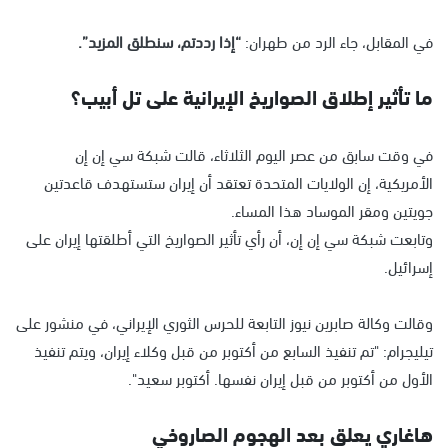
في المقابل، جاء الرد من طهران:
“إذا رددتم، سنطلق المزيد”.
ما تأثير إطلاق الصواريخ الإيرانية على تل أبيب؟
في وقت سابق من عصر اليوم الثلاثاء، قالت شبكة سي إن إن
الأمريكية، إن الولايات المتحدة تعتقد أن إيران ستستهدف قاعدتين
جويتين ومقر الموساد هذا المساء.
وتابعت شبكة سي إن إن، أن رأي تأثير الصواريخ التي أطلقتها إيران على
إسرائيل.
وقالت وكالة صابرين نيوز التابعة للحرس الثوري الإيراني، في منشور على
تيليجرام: "تم تنفيذ السابع من أكتوبر من قبل وكلاء إيران، ويتم تنفيذ
الأول من أكتوبر من قبل إيران نفسها. أكتوبر سعيد".
هاغاري يعلق بعد الهجوم الصاروخي