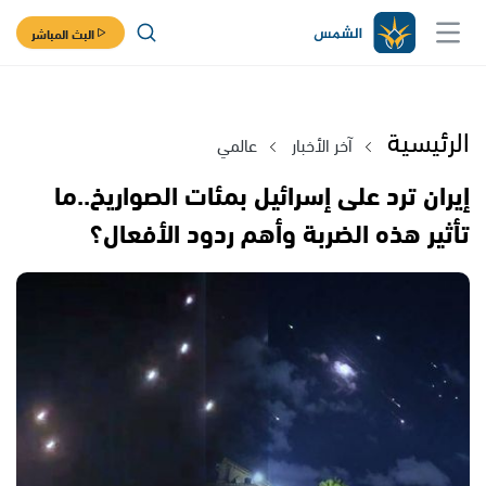
البث المباشر
الرئيسية
آخر الأخبار
عالمي
إيران ترد على إسرائيل بمئات الصواريخ..ما
تأثير هذه الضربة وأهم ردود الأفعال؟