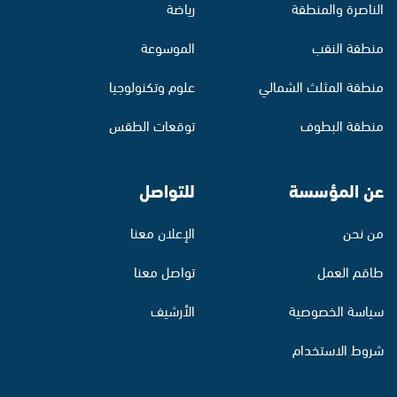
الناصرة والمنطقة
رياضة
منطقة النقب
الموسوعة
منطقة المثلث الشمالي
علوم وتكنولوجيا
منطقة البطوف
توقعات الطقس
عن المؤسسة
للتواصل
من نحن
الإعلان معنا
طاقم العمل
تواصل معنا
سياسة الخصوصية
الأرشيف
شروط الاستخدام