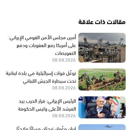
مقالات ذات علاقة
أمين مجلس الأمن القومي الإيراني:
على أمريكا رفع العقوبات ودفع
التعويضات
08.08.2026
توغّل قوات إسرائيلية في بلدة لبنانية
تحت سيطرة الجيش اللبناني
08.08.2026
الرئيس الإيراني: قرار الحرب بيد
المرشد الأعلى وليس الحكومة
08.08.2026
إيران وعُمان تبحثان مسارًا ملاحيًا