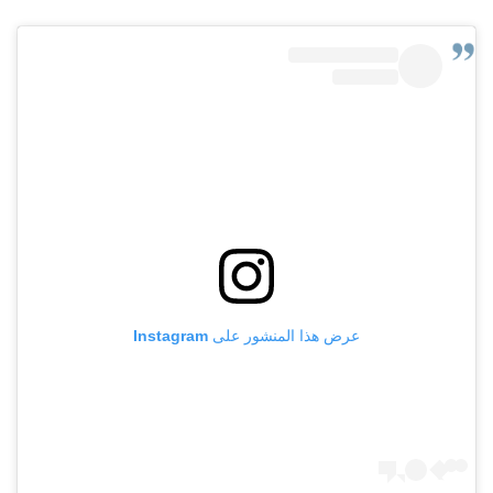
عرض هذا المنشور على Instagram