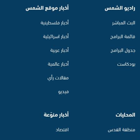
راديو الشمس
أخبار موقع الشمس
البث المباشر
أخبار فلسطينية
قائمة البرامج
أخبار اسرائيلية
جدول البرامج
أخبار عربية
بودكاست
أخبار عالمية
مقالات رأي
فيديو
المحليات
أخبار منوّعة
منطقة القدس
اقتصاد