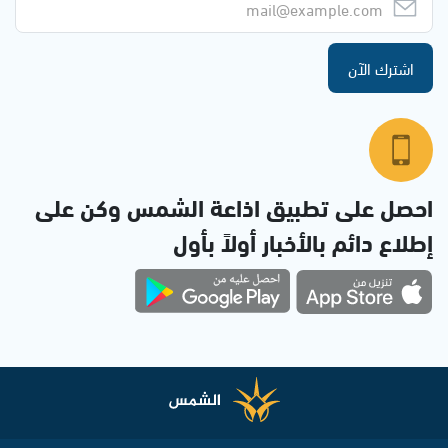
اشترك الآن
احصل على تطبيق اذاعة الشمس وكن على
إطلاع دائم بالأخبار أولاً بأول