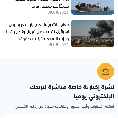
جديدًا عبر مضيق هرمز
08.08.2026
مفاوضات روما تفتح بابًا لتغيير لبنان..
إسرائيل تتحدث عن قبول بقاء جيشها
وحزب الله يعيد ترتيب صفوفه
08.08.2026
نشرة إخبارية خاصة مباشرة لبريدك
الإلكتروني يوميا
استلم اشعارات وأخبار حصرية ومقالات مميزة من إذاعة الشمس