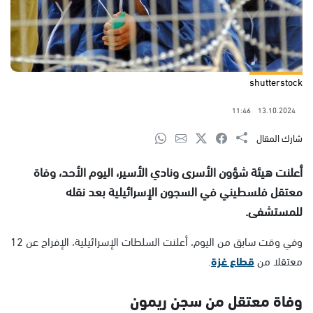
shutterstock
11:46
13.10.2024
شارك المقال
أعلنت هيئة شؤون الأسرى ونادي الأسير، اليوم الأحد، وفاة
معتقل فلسطيني في السجون الإسرائيلية بعد نقله
للمستشفى.
وفي وقت سابق من اليوم، أعلنت السلطات الإسرائيلية، الإفراج عن 12
معتقلا من
قطاع غزة
.
وفاة معتقل من سجن ريمون