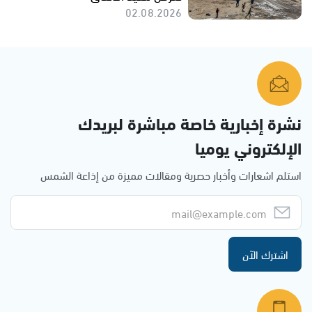
02.08.2026
نشرة إخبارية خاصة مباشرة لبريدك
الإلكتروني يوميا
استلم اشعارات وأخبار حصرية ومقالات مميزة من إذاعة الشمس
اشترك الآن