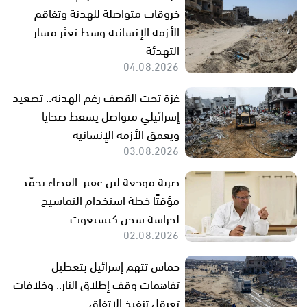
خروقات متواصلة للهدنة وتفاقم
الأزمة الإنسانية وسط تعثر مسار
التهدئة
04.08.2026
غزة تحت القصف رغم الهدنة.. تصعيد
إسرائيلي متواصل يسقط ضحايا
ويعمق الأزمة الإنسانية
03.08.2026
ضربة موجعة لبن غفير..القضاء يجمّد
مؤقتًا خطة استخدام التماسيح
لحراسة سجن كتسيعوت
02.08.2026
حماس تتهم إسرائيل بتعطيل
تفاهمات وقف إطلاق النار.. وخلافات
تعرقل تنفيذ الاتفاق