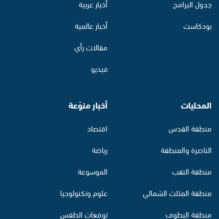
جدول البرامج
أخبار عربية
بودكاست
أخبار عالمية
مقالات رأي
فيديو
المحليات
أخبار منوّعة
منطقة القدس
اقتصاد
الناصرة والمنطقة
رياضة
منطقة النقب
الموسوعة
منطقة المثلث الشمالي
علوم وتكنولوجيا
منطقة البطوف
توقعات الطقس