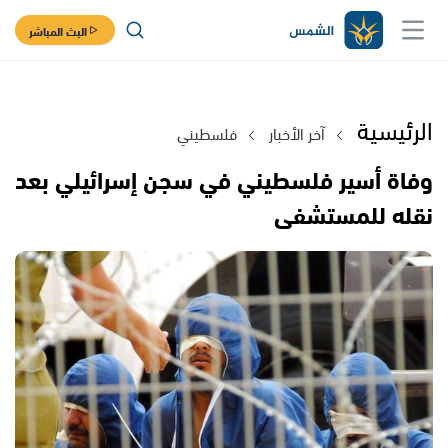
البث المباشر
الرئيسية
آخر الأخبار
فلسطيني
وفاة أسير فلسطيني في سجن إسرائيلي بعد
نقله للمستشفى