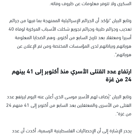
السكري ولا تتوفر معلومات عن ظروف وفاته.
وتابع البيان "نؤكد أن الجرائم الإسرائيلية الممنهجة بما فيها من جرائم
تعذيب وجرائم طبية وجرائم تجويع شكلت الأسباب المركزية لوفاة 40
أسيرا ومعتقلا بعد تاريخ السابع من أكتوبر، وهم الضحايا المعلومة
هوياتهم وبياناتهم لدى المؤسسات المختصة ومن تم الإعلان عن
هوياتهم".
ارتفاع عدد القتلى الأسري منذ أكتوبر إلى 41 بينهم
24 من غزة
وتابع البيان "يُضاف لهم الأسير موسى الذي أعلن عنه اليوم ليرتفع عدد
القتلى من الأسرى والمعتقلين بعد السابع من أكتوبر إلى 41 منهم 24
من غزة".
يجدر الإشارة إلى أن الإحصائيات الفلسطينية الرسمية، أكدت أن عدد