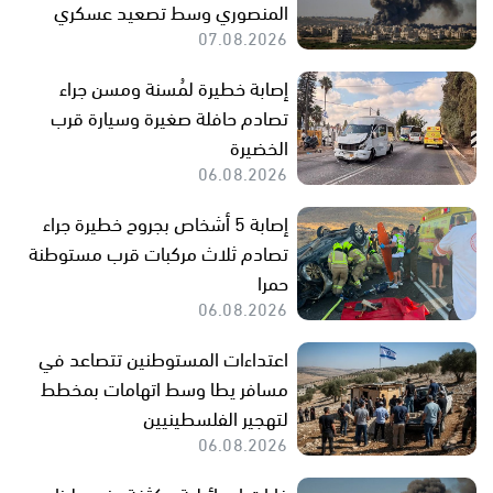
المنصوري وسط تصعيد عسكري
07.08.2026
إصابة خطيرة لمُسنة ومسن جراء
تصادم حافلة صغيرة وسيارة قرب
الخضيرة
06.08.2026
إصابة 5 أشخاص بجروح خطيرة جراء
تصادم ثلاث مركبات قرب مستوطنة
حمرا
06.08.2026
اعتداءات المستوطنين تتصاعد في
مسافر يطا وسط اتهامات بمخطط
لتهجير الفلسطينيين
06.08.2026
غارات إسرائيلية مكثفة جنوب لبنان