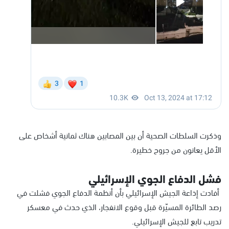
وذكرت السلطات الصحية أن بين المصابين هناك ثمانية أشخاص على
الأقل يعانون من جروح خطيرة.
فشل الدفاع الجوي الإسرائيلي
أفادت إذاعة الجيش الإسرائيلي بأن أنظمة الدفاع الجوي فشلت في
رصد الطائرة المسيّرة قبل وقوع الانفجار، الذي حدث في معسكر
تدريب تابع للجيش الإسرائيلي.