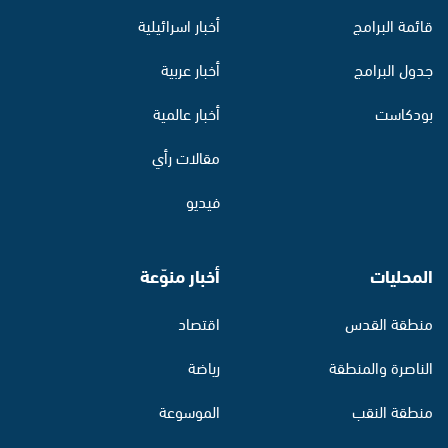
قائمة البرامج
أخبار اسرائيلية
جدول البرامج
أخبار عربية
بودكاست
أخبار عالمية
مقالات رأي
فيديو
المحليات
أخبار منوّعة
منطقة القدس
اقتصاد
الناصرة والمنطقة
رياضة
منطقة النقب
الموسوعة