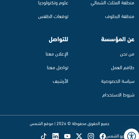
منطقة المثلث الشمالي
علوم وتكنولوجيا
منطقة البطوف
توقعات الطقس
عن المؤسسة
للتواصل
من نحن
الإعلان معنا
طاقم العمل
تواصل معنا
سياسة الخصوصية
الأرشيف
شروط الاستخدام
جميع الحقوق محفوظة © 2026 | موقع الشمس
تابع راديو الشمس