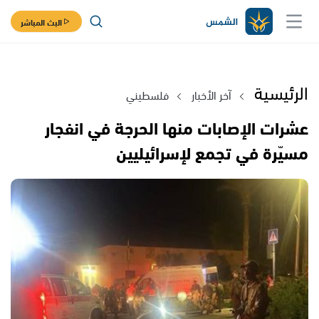
البث المباشر
الرئيسية
آخر الأخبار
فلسطيني
عشرات الإصابات منها الحرجة في انفجار
مسيّرة في تجمع لإسرائيليين