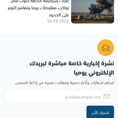
تواكب مفاوضات روما وتفاقم التوتر
على الحدود
06.08.2026
نشرة إخبارية خاصة مباشرة لبريدك
الإلكتروني يوميا
استلم اشعارات وأخبار حصرية ومقالات مميزة من إذاعة الشمس
اشترك الآن