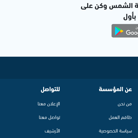
ة الشمس وكن على
 بأول
عن المؤسسة
للتواصل
من نحن
الإعلان معنا
طاقم العمل
تواصل معنا
سياسة الخصوصية
الأرشيف