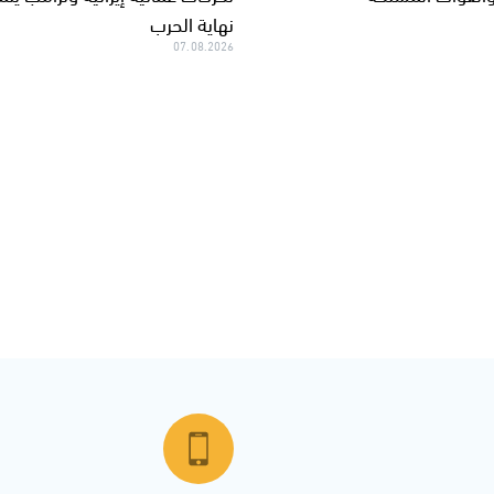
نهاية الحرب
07.08.2026