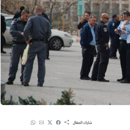
شارك المقال