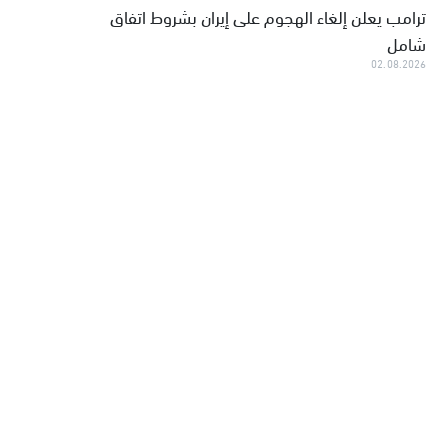
ترامب يعلن إلغاء الهجوم على إيران بشروط اتفاق
شامل
02.08.2026