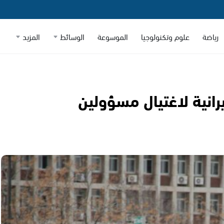
رياضة
علوم وتكنولوجيا
الموسوعة
الوسائط
المزيد
رانية لاغتيال مسؤولين