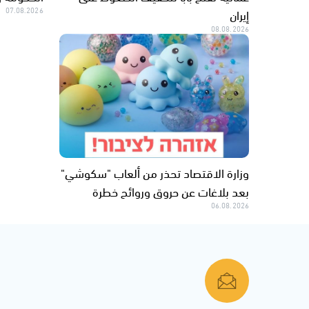
إيران
07.08.2026
08.08.2026
وزارة الاقتصاد تحذر من ألعاب "سكوشي"
بعد بلاغات عن حروق وروائح خطرة
06.08.2026