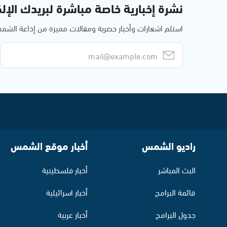
نشرة إخبارية خاصة مباشرة لبريدك الإلك
استلم اشعارات وأخبار حصرية ومقالات مميزة من إذاعة الش
راديو الشمس
أخبار موقع الشمس
البث المباشر
أخبار فلسطينية
قائمة البرامج
أخبار اسرائيلية
جدول البرامج
أخبار عربية