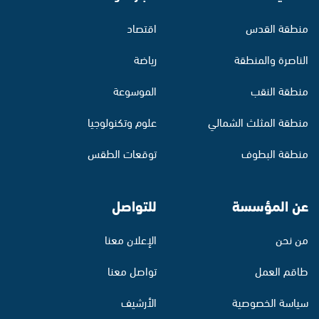
منطقة القدس
اقتصاد
الناصرة والمنطقة
رياضة
منطقة النقب
الموسوعة
منطقة المثلث الشمالي
علوم وتكنولوجيا
منطقة البطوف
توقعات الطقس
عن المؤسسة
للتواصل
من نحن
الإعلان معنا
طاقم العمل
تواصل معنا
سياسة الخصوصية
الأرشيف