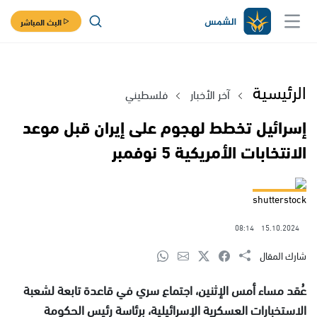
البث المباشر
الرئيسية
آخر الأخبار
فلسطيني
إسرائيل تخطط لهجوم على إيران قبل موعد
الانتخابات الأمريكية 5 نوفمبر
shutterstock
08:14
15.10.2024
شارك المقال
عُقد مساء أمس الإثنين، اجتماع سري في قاعدة تابعة لشعبة
الاستخبارات العسكرية الإسرائيلية، برئاسة رئيس الحكومة