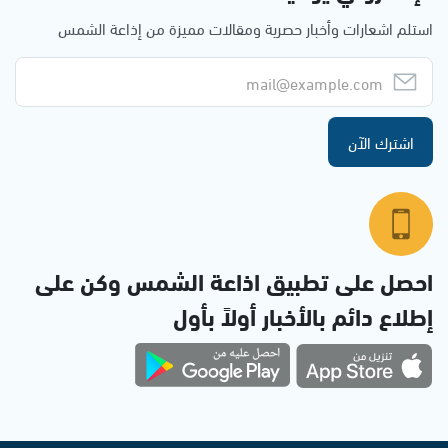
استلم اشعارات وأخبار حصرية ومقالات مميزة من إذاعة الشمس
اشترك الآن
احصل على تطبيق اذاعة الشمس وكن على
إطلاع دائم بالأخبار أولاً بأول