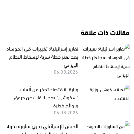
مقالات ذات علاقة
تقارير إسرائيلية: تغييرات في الموساد
بعد تعثر خطة سرية لإسقاط النظام
الإيراني
06.08.2026
وزارة الاقتصاد تحذر من ألعاب
"سكوشي" بعد بلاغات عن حروق
وروائح خطرة
06.08.2026
الجيش الإسرائيلي يجري مناورة بحرية
واسعة لتعزيز الجاهزية وحماية