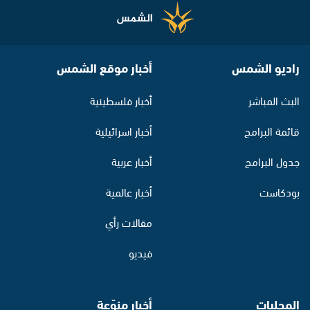
راديو الشمس
أخبار موقع الشمس
البث المباشر
أخبار فلسطينية
قائمة البرامج
أخبار اسرائيلية
جدول البرامج
أخبار عربية
بودكاست
أخبار عالمية
مقالات رأي
فيديو
المحليات
أخبار منوّعة