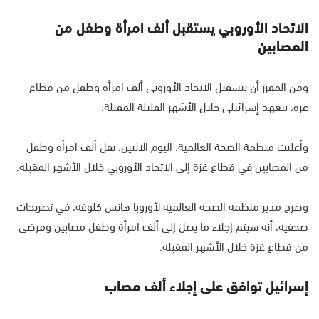
الاتحاد الأوروبي يستقبل ألف امرأة وطفل من
المصابين
ومن المقرر أن يتسقبل الاتحاد الأوروبي ألف امرأة وطفل من قطاع
غزة، بتعهد إسرائيلي خلال الأشهر القليلة المقبلة.
وأعلنت منظمة الصحة العالمية، اليوم الاثنين، نقل ألف امرأة وطفل
من المصابين في قطاع غزة إلى الاتحاد الأوروبي خلال الأشهر المقبلة.
وصرح مدير منظمة الصحة العالمية لأوروبا هانس كلوغه، في تصريحات
صحفية، أنه سيتم إجلاء ما يصل إلى ألف امرأة وطفل مصابين ومرضى
من قطاع غزة خلال الأشهر المقبلة.
إسرائيل توافق على إجلاء ألف مصاب