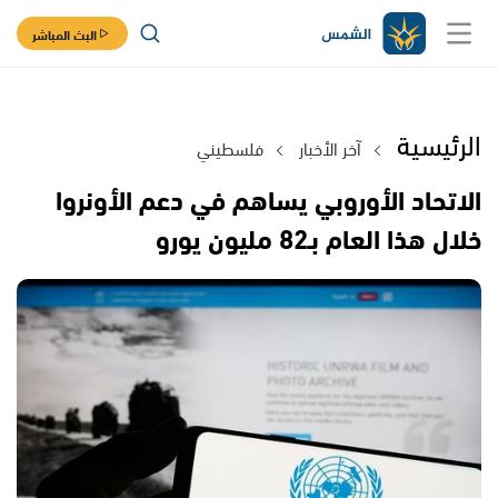
البث المباشر
الرئيسية
آخر الأخبار
فلسطيني
الاتحاد الأوروبي يساهم في دعم الأونروا
خلال هذا العام بـ82 مليون يورو