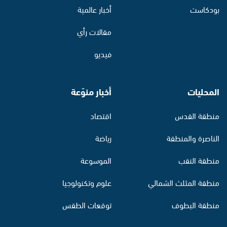
بودكاست
أخبار عالمية
مقالات رأي
فيديو
المحليات
أخبار منوّعة
منطقة القدس
اقتصاد
الناصرة والمنطقة
رياضة
منطقة النقب
الموسوعة
منطقة المثلث الشمالي
علوم وتكنولوجيا
منطقة البطوف
توقعات الطقس