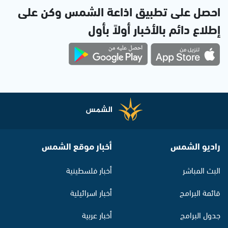
احصل على تطبيق اذاعة الشمس وكن على
إطلاع دائم بالأخبار أولاً بأول
راديو الشمس
أخبار موقع الشمس
البث المباشر
أخبار فلسطينية
قائمة البرامج
أخبار اسرائيلية
جدول البرامج
أخبار عربية