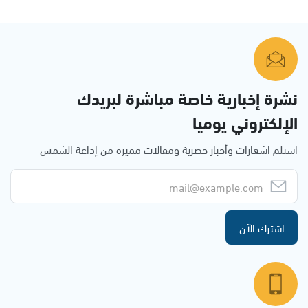
نشرة إخبارية خاصة مباشرة لبريدك
الإلكتروني يوميا
استلم اشعارات وأخبار حصرية ومقالات مميزة من إذاعة الشمس
اشترك الآن