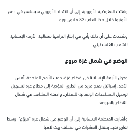
ولفتت المفوضية الأوروبية إلى أن الاتحاد الأوروبي سيساهم في دعم
الأونروا خلال هذا العام بـ82 مليون يورو.
وشددت على أن ذلك يأتي في إطار التزامها بمعالجة الأزمة الإنسانية
للشعب الفلسطيني.
الوضع في شمال غزة مروع
وحول الأزمة الإنسانية في قطاع غزة، دعت الأمم المتحدة، أمس
الأحد، إسرائيل بفتح مزيد من الطرق المؤدية إلى قطاع غزة لتسهيل
توصيل المساعدات الإنسانية للسكان، واصفة المشاهد في شمال
القطاع بالمروعة.
وأشارت المنظمة الإنسانية إلى أن الوضع في شمال غزة "مروّع"، وسط
تقارير تفيد بمقتل العشرات في منطقة بيت لاهيا.