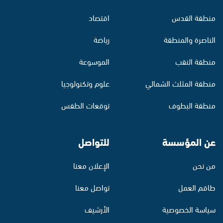
منطقة القدس
اقتصاد
الناصرة والمنطقة
رياضة
منطقة النقب
الموسوعة
منطقة المثلث الشمالي
علوم وتكنولوجيا
منطقة البطوف
توقعات الطقس
عن المؤسسة
للتواصل
من نحن
الإعلان معنا
طاقم العمل
تواصل معنا
سياسة الخصوصية
الأرشيف