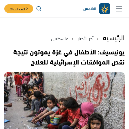
البث المباشر
الرئيسية
آخر الأخبار
فلسطيني
يونيسيف: الأطفال في غزة يموتون نتيجة
نقص الموافقات الإسرائيلية للعلاج