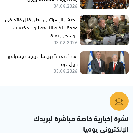
04.08.2026
الجيش الإسرائيلي يعلن قتل قائد في
وحدة النخبة التابعة للواء مخيمات
الوسطى بغزة
03.08.2026
لقاء "صعب" بين ملادينوف ونتنياهو
حول غزة
03.08.2026
نشرة إخبارية خاصة مباشرة لبريدك
الإلكتروني يوميا