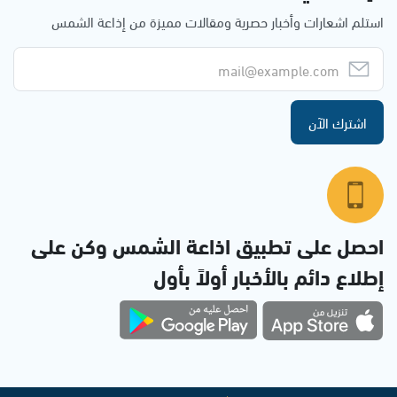
استلم اشعارات وأخبار حصرية ومقالات مميزة من إذاعة الشمس
اشترك الآن
احصل على تطبيق اذاعة الشمس وكن على
إطلاع دائم بالأخبار أولاً بأول