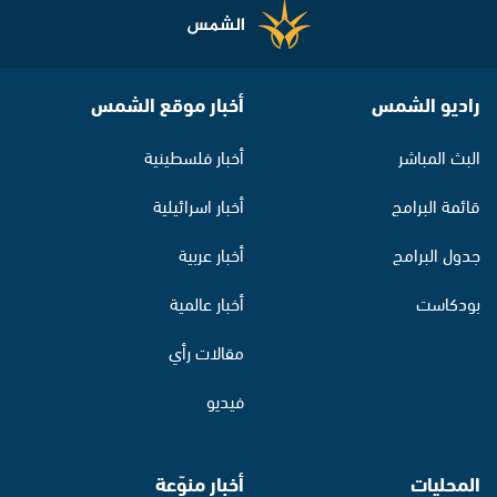
راديو الشمس
أخبار موقع الشمس
البث المباشر
أخبار فلسطينية
قائمة البرامج
أخبار اسرائيلية
جدول البرامج
أخبار عربية
بودكاست
أخبار عالمية
مقالات رأي
فيديو
المحليات
أخبار منوّعة