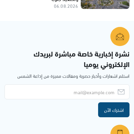
06.08.2026
نشرة إخبارية خاصة مباشرة لبريدك
الإلكتروني يوميا
استلم اشعارات وأخبار حصرية ومقالات مميزة من إذاعة الشمس
اشترك الآن