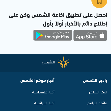
احصل على تطبيق اذاعة الشمس وكن على
إطلاع دائم بالأخبار أولاً بأول
راديو الشمس
أخبار موقع الشمس
البث المباشر
أخبار فلسطينية
قائمة البرامج
أخبار اسرائيلية