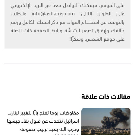
على الموقع، فيمكنك التواصل معنا عبر البريد الإلكتروني
على العنوان التالي: info@ashams.com والطلب
بالتوقف عن استخدام المواد، مع ذكر اسمك الكامل ورقم
هاتفك وإرفاق تصوير للشاشة ورابط للصفحة ذات الصلة
على موقع الشمس. وشكرًا!
مقالات ذات علاقة
مفاوضات روما تفتح بابًا لتغيير لبنان..
إسرائيل تتحدث عن قبول بقاء جيشها
وحزب الله يعيد ترتيب صفوفه