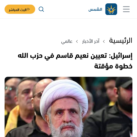
البث المباشر
الرئيسية
آخر الأخبار
عالمي
إسرائيل: تعيين نعيم قاسم في حزب الله
خطوة مؤقتة