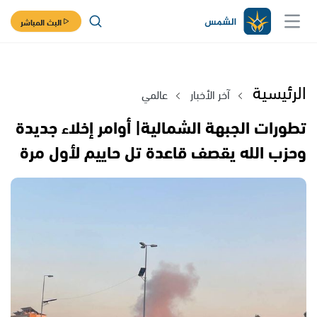
البث المباشر
الرئيسية
آخر الأخبار
عالمي
تطورات الجبهة الشمالية| أوامر إخلاء جديدة
وحزب الله يقصف قاعدة تل حاييم لأول مرة