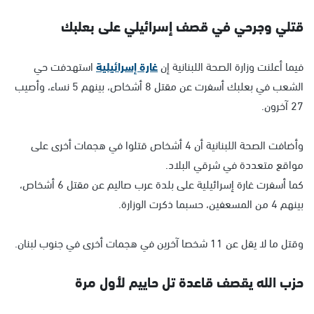
قتلي وجرحي في قصف إسرائيلي على بعلبك
فيما أعلنت وزارة الصحة اللبنانية إن
غارة إسرائيلية
استهدفت حي
الشعب في بعلبك أسفرت عن مقتل 8 أشخاص، بينهم 5 نساء، وأصيب
27 آخرون.
وأضافت الصحة اللبنانية أن 4 أشخاص قتلوا في هجمات أخرى على
مواقع متعددة في شرقي البلاد.
كما أسفرت غارة إسرائيلية على بلدة عرب صاليم عن مقتل 6 أشخاص،
بينهم 4 من المسعفين، حسبما ذكرت الوزارة.
وقتل ما لا يقل عن 11 شخصا آخرين في هجمات أخرى في جنوب لبنان.
حزب الله يقصف قاعدة تل حاييم لأول مرة