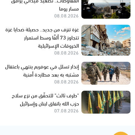
مسار روما
08.08.2026
غزة تنزف من جديد.. حصيلة ضحايا غزة
تتجاوز 73 ألفًا وسط استمرار
الخروقات الإسرائيلية
08.08.2026
إنذار تسلل في عوفريم ينتهي باعتقال
مشتبه به بعد مطاردة أمنية
08.08.2026
"طرف ثالث" للتحقّق من نزع سلاح
حزب الله باتفاق لبنان وإسرائيل
07.08.2026