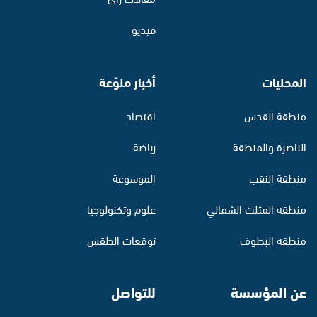
فيديو
المحليات
أخبار منوّعة
منطقة القدس
اقتصاد
الناصرة والمنطقة
رياضة
منطقة النقب
الموسوعة
منطقة المثلث الشمالي
علوم وتكنولوجيا
منطقة البطوف
توقعات الطقس
عن المؤسسة
للتواصل