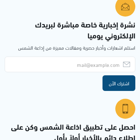
نشرة إخبارية خاصة مباشرة لبريدك
الإلكتروني يوميا
استلم اشعارات وأخبار حصرية ومقالات مميزة من إذاعة الشمس
اشترك الآن
احصل على تطبيق اذاعة الشمس وكن على
إطلاع دائم بالأخبار أولاً بأول