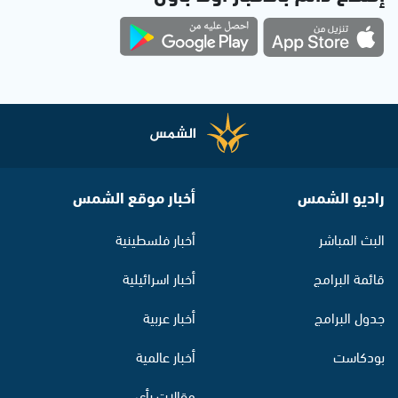
راديو الشمس
أخبار موقع الشمس
البث المباشر
أخبار فلسطينية
قائمة البرامج
أخبار اسرائيلية
جدول البرامج
أخبار عربية
بودكاست
أخبار عالمية
مقالات رأي