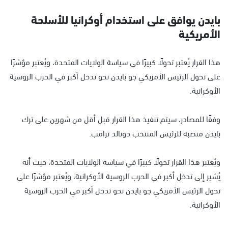
بايدن يوافق على استخدام أوكرانيا للأسلحة
الأمريكية
هذا القرار يُعتبر تحولًا كبيرًا في سياسة الولايات المتحدة، ويُعتبر مؤشرًا
على تحول الرئيس الأمريكي جو بايدن نحو تدخل أكبر في الحرب الروسية
الأوكرانية.
وفقًا للمصادر، سيتم تنفيذ هذا القرار قبل أقل من شهرين على ترك
بايدن منصبه للرئيس المنتخب دونالد ترامب.
ويُعتبر هذا القرار تحولًا كبيرًا في سياسة الولايات المتحدة، حيث أنه
يُشير إلى تدخل أكبر في الحرب الروسية الأوكرانية، ويُعتبر مؤشرًا على
تحول الرئيس الأمريكي جو بايدن نحو تدخل أكبر في الحرب الروسية
الأوكرانية.