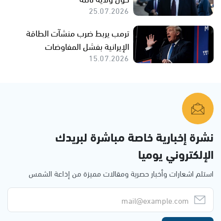
25.07.2026
ترمب يربط ضرب منشآت الطاقة
الإيرانية بفشل المفاوضات
15.07.2026
نشرة إخبارية خاصة مباشرة لبريدك
الإلكتروني يوميا
استلم اشعارات وأخبار حصرية ومقالات مميزة من إذاعة الشمس