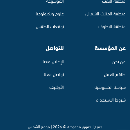
منطقة النقب
الموسوعة
منطقة المثلث الشمالي
علوم وتكنولوجيا
منطقة البطوف
توقعات الطقس
عن المؤسسة
للتواصل
من نحن
الإعلان معنا
طاقم العمل
تواصل معنا
سياسة الخصوصية
الأرشيف
شروط الاستخدام
جميع الحقوق محفوظة © 2026 | موقع الشمس