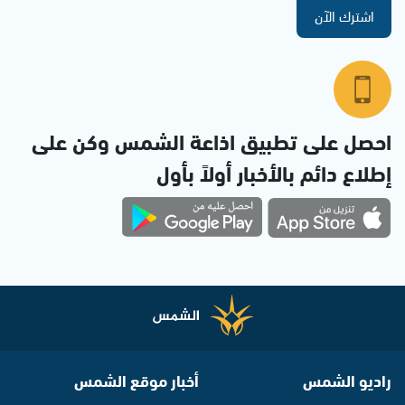
اشترك الآن
احصل على تطبيق اذاعة الشمس وكن على
إطلاع دائم بالأخبار أولاً بأول
راديو الشمس
أخبار موقع الشمس