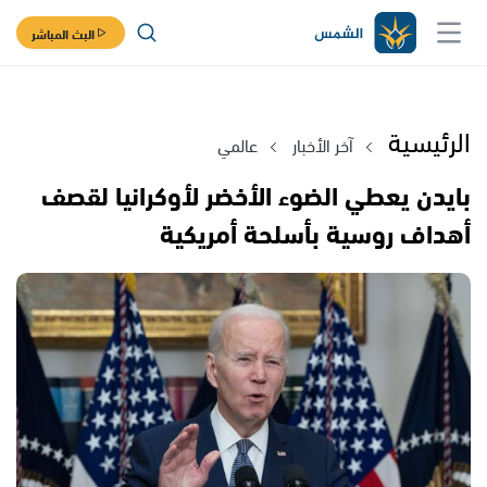
البث المباشر
الرئيسية
آخر الأخبار
عالمي
بايدن يعطي الضوء الأخضر لأوكرانيا لقصف
أهداف روسية بأسلحة أمريكية