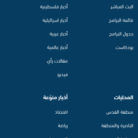
البث المباشر
أخبار فلسطينية
قائمة البرامج
أخبار اسرائيلية
جدول البرامج
أخبار عربية
بودكاست
أخبار عالمية
مقالات رأي
فيديو
المحليات
أخبار منوّعة
منطقة القدس
اقتصاد
الناصرة والمنطقة
رياضة