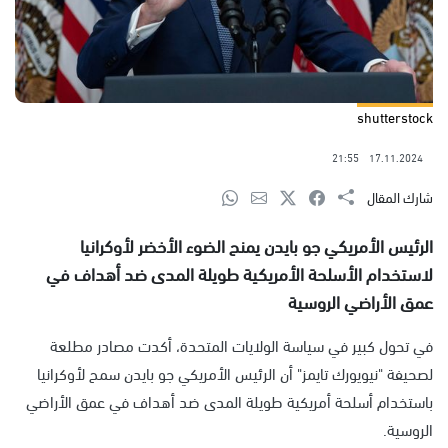
shutterstock
21:55
17.11.2024
شارك المقال
الرئيس الأمريكي جو بايدن يمنح الضوء الأخضر لأوكرانيا
لاستخدام الأسلحة الأمريكية طويلة المدى ضد أهداف في
عمق الأراضي الروسية
في تحول كبير في سياسة الولايات المتحدة، أكدت مصادر مطلعة
لصحيفة "نيويورك تايمز" أن الرئيس الأمريكي جو بايدن سمح لأوكرانيا
باستخدام أسلحة أمريكية طويلة المدى ضد أهداف في عمق الأراضي
الروسية.