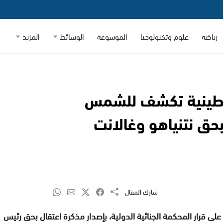
رياضة
علوم وتكنولوجيا
الموسوعة
الوسائط
المزيد
سطينية تكشف للشمس
 بحق نتنياهو وغالانت
شارك المقال
 على قرار المحكمة الجنائية الدولية، بإصدار مذكرة اعتقال بحق رئيس