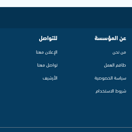
عن المؤسسة
للتواصل
من نحن
الإعلان معنا
طاقم العمل
تواصل معنا
سياسة الخصوصية
الأرشيف
شروط الاستخدام