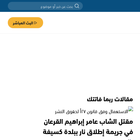
البث المباشر
مقالات ربما فاتتك
مقتل الشاب عامر إبراهيم القرعان
في جريمة إطلاق نار ببلدة كسيفة