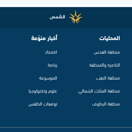
المحليات
أخبار منوّعة
منطقة القدس
اقتصاد
الناصرة والمنطقة
رياضة
منطقة النقب
الموسوعة
منطقة المثلث الشمالي
علوم وتكنولوجيا
منطقة البطوف
توقعات الطقس