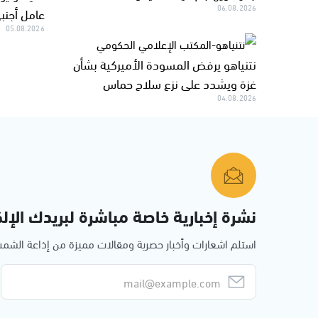
06.08.2026
عامل أجنب
05.08.2026
نتنياهو يرفض المسودة الأميركية بشأن
غزة ويشدد على نزع سلاح حماس
04.08.2026
نشرة إخبارية خاصة مباشرة لبريدك الإلك
استلم اشعارات وأخبار حصرية ومقالات مميزة من إذاعة الش